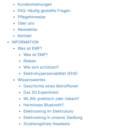
Kundenmeinungen
FAQ: Häufig gestellte Fragen
Pflegehinweise
Über uns
Newsletter
Kontakt
INFORMATION
Was ist EMF?
Was ist EMF?
Risiken
Wie sich schützen?
Elektrohypersensibilität (EHS)
Wissenswertes
Geschichte eines Betroffenen
Das 5G Experiment
WLAN: praktisch oder riskant?
Harmloses Bluetooth?
Elektrosmog im Elektroauto
Elektrosmog in unserer Siedlung
Strahlungsfreie Headsets