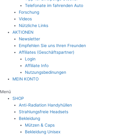
Telefonate im fahrenden Auto
Forschung
Videos
Nützliche Links
AKTIONEN
Newsletter
Empfehlen Sie uns Ihren Freunden
Affiliates (Geschäftspartner)
Login
Affiliate Info
Nutzungsbedinungen
MEIN KONTO
Menü
SHOP
Anti-Radiation Handyhüllen
Strahlungsfreie Headsets
Bekleidung
Mützen & Caps
Bekleidung Unisex