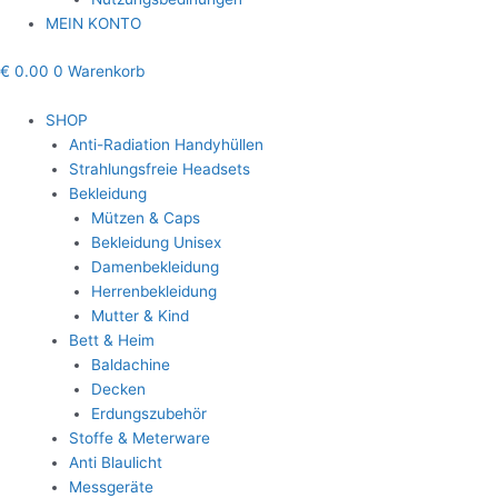
MEIN KONTO
€
0.00
0
Warenkorb
SHOP
Anti-Radiation Handyhüllen
Strahlungsfreie Headsets
Bekleidung
Mützen & Caps
Bekleidung Unisex
Damenbekleidung
Herrenbekleidung
Mutter & Kind
Bett & Heim
Baldachine
Decken
Erdungszubehör
Stoffe & Meterware
Anti Blaulicht
Messgeräte