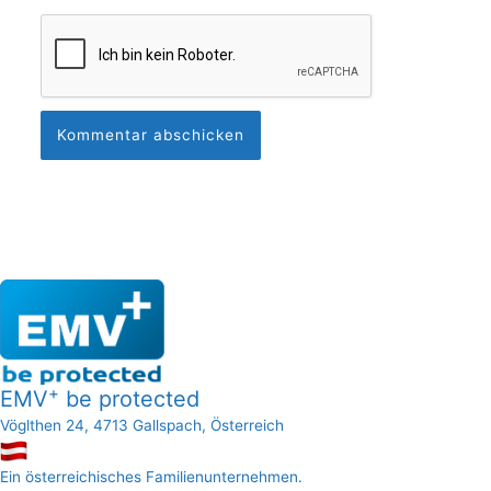
+
EMV
be protected
Vöglthen 24, 4713 Gallspach, Österreich
Ein österreichisches Familienunternehmen.