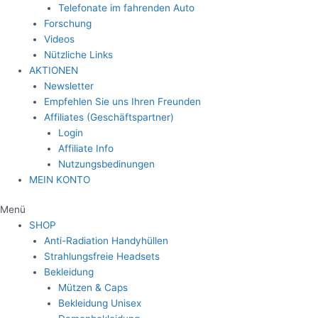
Telefonate im fahrenden Auto
Forschung
Videos
Nützliche Links
AKTIONEN
Newsletter
Empfehlen Sie uns Ihren Freunden
Affiliates (Geschäftspartner)
Login
Affiliate Info
Nutzungsbedinungen
MEIN KONTO
Menü
SHOP
Anti-Radiation Handyhüllen
Strahlungsfreie Headsets
Bekleidung
Mützen & Caps
Bekleidung Unisex