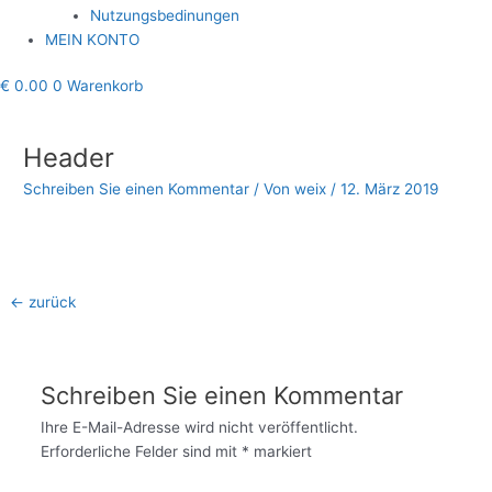
Nutzungsbedinungen
MEIN KONTO
€
0.00
0
Warenkorb
Beitragsnavigation
Header
Schreiben Sie einen Kommentar
/ Von
weix
/
12. März 2019
←
zurück
Schreiben Sie einen Kommentar
Ihre E-Mail-Adresse wird nicht veröffentlicht.
Erforderliche Felder sind mit
*
markiert