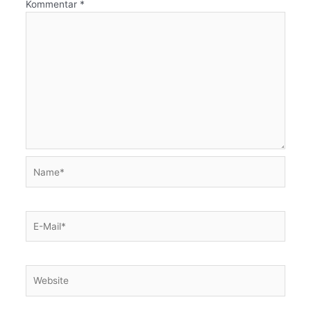
Kommentar
*
Name*
E-
Mail*
Website