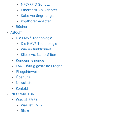
NFC/RFID Schutz
Ethernet/LAN Adapter
Kabelverlängerungen
Kopfhörer Adapter
Bücher
ABOUT
+
Die EMV
Technologie
+
Die EMV
Technologie
Wie es funktioniert
Silber vs. Nano-Silber
Kundenmeinungen
FAQ: Häufig gestellte Fragen
Pflegehinweise
Über uns
Newsletter
Kontakt
INFORMATION
Was ist EMF?
Was ist EMF?
Risiken