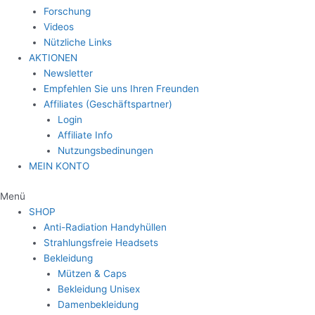
Forschung
Videos
Nützliche Links
AKTIONEN
Newsletter
Empfehlen Sie uns Ihren Freunden
Affiliates (Geschäftspartner)
Login
Affiliate Info
Nutzungsbedinungen
MEIN KONTO
Menü
SHOP
Anti-Radiation Handyhüllen
Strahlungsfreie Headsets
Bekleidung
Mützen & Caps
Bekleidung Unisex
Damenbekleidung