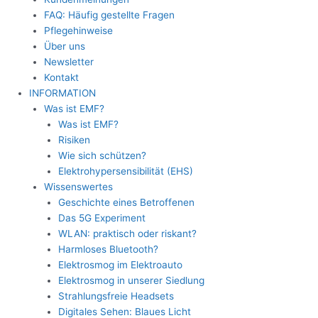
FAQ: Häufig gestellte Fragen
Pflegehinweise
Über uns
Newsletter
Kontakt
INFORMATION
Was ist EMF?
Was ist EMF?
Risiken
Wie sich schützen?
Elektrohypersensibilität (EHS)
Wissenswertes
Geschichte eines Betroffenen
Das 5G Experiment
WLAN: praktisch oder riskant?
Harmloses Bluetooth?
Elektrosmog im Elektroauto
Elektrosmog in unserer Siedlung
Strahlungsfreie Headsets
Digitales Sehen: Blaues Licht