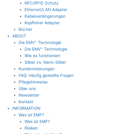
NFC/RFID Schutz
Ethernet/LAN Adapter
Kabelverlängerungen
Kopfhörer Adapter
Bücher
ABOUT
+
Die EMV
Technologie
+
Die EMV
Technologie
Wie es funktioniert
Silber vs. Nano-Silber
Kundenmeinungen
FAQ: Häufig gestellte Fragen
Pflegehinweise
Über uns
Newsletter
Kontakt
INFORMATION
Was ist EMF?
Was ist EMF?
Risiken