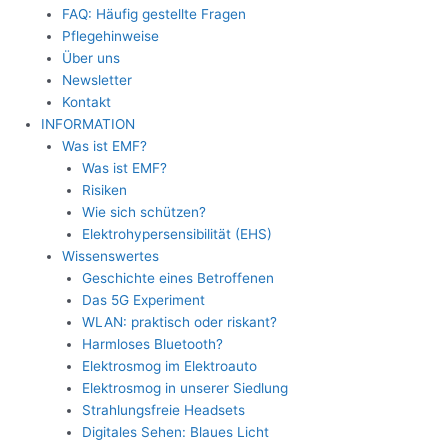
FAQ: Häufig gestellte Fragen
Pflegehinweise
Über uns
Newsletter
Kontakt
INFORMATION
Was ist EMF?
Was ist EMF?
Risiken
Wie sich schützen?
Elektrohypersensibilität (EHS)
Wissenswertes
Geschichte eines Betroffenen
Das 5G Experiment
WLAN: praktisch oder riskant?
Harmloses Bluetooth?
Elektrosmog im Elektroauto
Elektrosmog in unserer Siedlung
Strahlungsfreie Headsets
Digitales Sehen: Blaues Licht