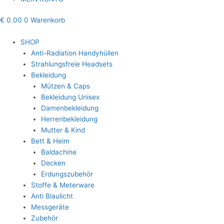
€
0.00
0
Warenkorb
SHOP
Anti-Radiation Handyhüllen
Strahlungsfreie Headsets
Bekleidung
Mützen & Caps
Bekleidung Unisex
Damenbekleidung
Herrenbekleidung
Mutter & Kind
Bett & Heim
Baldachine
Decken
Erdungszubehör
Stoffe & Meterware
Anti Blaulicht
Messgeräte
Zubehör