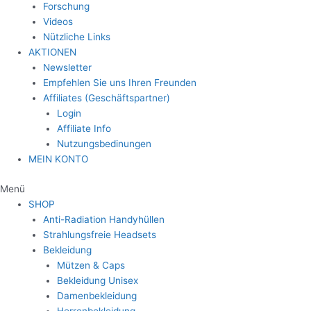
Forschung
Videos
Nützliche Links
AKTIONEN
Newsletter
Empfehlen Sie uns Ihren Freunden
Affiliates (Geschäftspartner)
Login
Affiliate Info
Nutzungsbedinungen
MEIN KONTO
Menü
SHOP
Anti-Radiation Handyhüllen
Strahlungsfreie Headsets
Bekleidung
Mützen & Caps
Bekleidung Unisex
Damenbekleidung
Herrenbekleidung