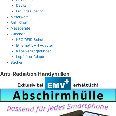
Decken
Erdungszubehör
Meterware
Anti-Blaulicht
Messgeräte
Zubehör
NFC/RFID Schutz
Ethernet/LAN Adapter
Kabelverlängerungen
Kopfhörer Adapter
Bücher
Anti-Radiation Handyhüllen