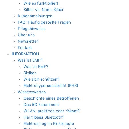
Wie es funktioniert
Silber vs. Nano-Silber
Kundenmeinungen
FAQ: Häufig gestellte Fragen
Pflegehinweise
Über uns
Newsletter
Kontakt
INFORMATION
Was ist EMF?
Was ist EMF?
Risiken
Wie sich schützen?
Elektrohypersensibilität (EHS)
Wissenswertes
Geschichte eines Betroffenen
Das 5G Experiment
WLAN: praktisch oder riskant?
Harmloses Bluetooth?
Elektrosmog im Elektroauto