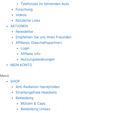
Telefonate im fahrenden Auto
Forschung
Videos
Nützliche Links
AKTIONEN
Newsletter
Empfehlen Sie uns Ihren Freunden
Affiliates (Geschäftspartner)
Login
Affiliate Info
Nutzungsbedinungen
MEIN KONTO
Menü
SHOP
Anti-Radiation Handyhüllen
Strahlungsfreie Headsets
Bekleidung
Mützen & Caps
Bekleidung Unisex