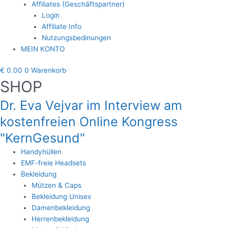
Affiliates (Geschäftspartner)
Login
Affiliate Info
Nutzungsbedinungen
MEIN KONTO
€
0.00
0
Warenkorb
SHOP
Dr. Eva Vejvar im Interview am
kostenfreien Online Kongress
"KernGesund"
Handyhüllen
EMF-freie Headsets
Bekleidung
Mützen & Caps
Bekleidung Unisex
Damenbekleidung
Herrenbekleidung