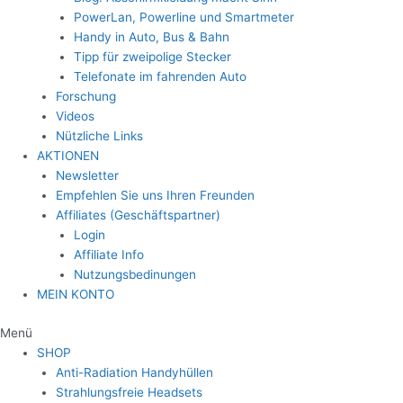
PowerLan, Powerline und Smartmeter
Handy in Auto, Bus & Bahn
Tipp für zweipolige Stecker
Telefonate im fahrenden Auto
Forschung
Videos
Nützliche Links
AKTIONEN
Newsletter
Empfehlen Sie uns Ihren Freunden
Affiliates (Geschäftspartner)
Login
Affiliate Info
Nutzungsbedinungen
MEIN KONTO
Menü
SHOP
Anti-Radiation Handyhüllen
Strahlungsfreie Headsets