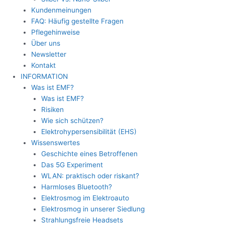
Kundenmeinungen
FAQ: Häufig gestellte Fragen
Pflegehinweise
Über uns
Newsletter
Kontakt
INFORMATION
Was ist EMF?
Was ist EMF?
Risiken
Wie sich schützen?
Elektrohypersensibilität (EHS)
Wissenswertes
Geschichte eines Betroffenen
Das 5G Experiment
WLAN: praktisch oder riskant?
Harmloses Bluetooth?
Elektrosmog im Elektroauto
Elektrosmog in unserer Siedlung
Strahlungsfreie Headsets