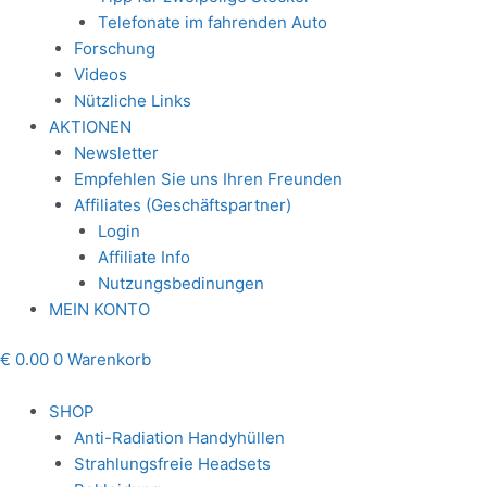
Telefonate im fahrenden Auto
Forschung
Videos
Nützliche Links
AKTIONEN
Newsletter
Empfehlen Sie uns Ihren Freunden
Affiliates (Geschäftspartner)
Login
Affiliate Info
Nutzungsbedinungen
MEIN KONTO
€
0.00
0
Warenkorb
SHOP
Anti-Radiation Handyhüllen
Strahlungsfreie Headsets