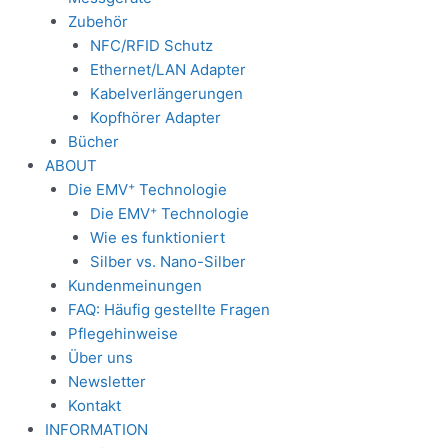
Zubehör
NFC/RFID Schutz
Ethernet/LAN Adapter
Kabelverlängerungen
Kopfhörer Adapter
Bücher
ABOUT
+
Die EMV
Technologie
+
Die EMV
Technologie
Wie es funktioniert
Silber vs. Nano-Silber
Kundenmeinungen
FAQ: Häufig gestellte Fragen
Pflegehinweise
Über uns
Newsletter
Kontakt
INFORMATION