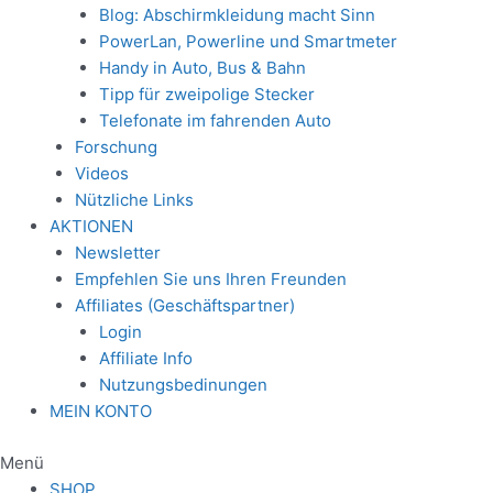
Blog: Abschirmkleidung macht Sinn
PowerLan, Powerline und Smartmeter
Handy in Auto, Bus & Bahn
Tipp für zweipolige Stecker
Telefonate im fahrenden Auto
Forschung
Videos
Nützliche Links
AKTIONEN
Newsletter
Empfehlen Sie uns Ihren Freunden
Affiliates (Geschäftspartner)
Login
Affiliate Info
Nutzungsbedinungen
MEIN KONTO
Menü
SHOP