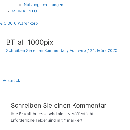
Nutzungsbedinungen
MEIN KONTO
€
0.00
0
Warenkorb
Beitragsnavigation
BT_all_1000pix
Schreiben Sie einen Kommentar
/ Von
weix
/
24. März 2020
←
zurück
Schreiben Sie einen Kommentar
Ihre E-Mail-Adresse wird nicht veröffentlicht.
Erforderliche Felder sind mit
*
markiert