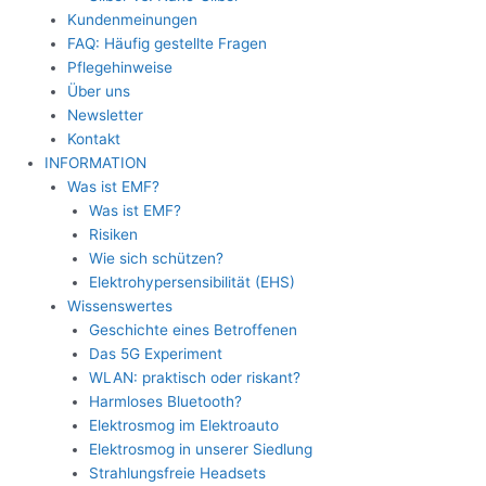
Kundenmeinungen
FAQ: Häufig gestellte Fragen
Pflegehinweise
Über uns
Newsletter
Kontakt
INFORMATION
Was ist EMF?
Was ist EMF?
Risiken
Wie sich schützen?
Elektrohypersensibilität (EHS)
Wissenswertes
Geschichte eines Betroffenen
Das 5G Experiment
WLAN: praktisch oder riskant?
Harmloses Bluetooth?
Elektrosmog im Elektroauto
Elektrosmog in unserer Siedlung
Strahlungsfreie Headsets