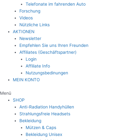
Telefonate im fahrenden Auto
Forschung
Videos
Nützliche Links
AKTIONEN
Newsletter
Empfehlen Sie uns Ihren Freunden
Affiliates (Geschäftspartner)
Login
Affiliate Info
Nutzungsbedinungen
MEIN KONTO
Menü
SHOP
Anti-Radiation Handyhüllen
Strahlungsfreie Headsets
Bekleidung
Mützen & Caps
Bekleidung Unisex