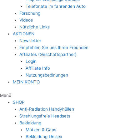
Telefonate im fahrenden Auto
Forschung
Videos
Nützliche Links
AKTIONEN
Newsletter
Empfehlen Sie uns Ihren Freunden
Affiliates (Geschäftspartner)
Login
Affiliate Info
Nutzungsbedinungen
MEIN KONTO
Menü
SHOP
Anti-Radiation Handyhüllen
Strahlungsfreie Headsets
Bekleidung
Mützen & Caps
Bekleidung Unisex