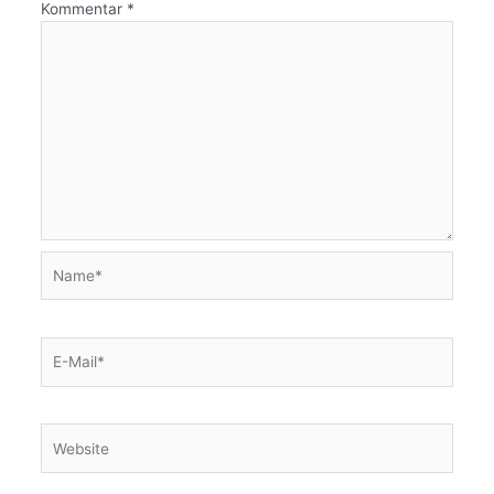
Kommentar
*
Name*
E-
Mail*
Website