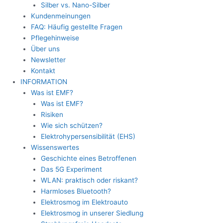
Silber vs. Nano-Silber
Kundenmeinungen
FAQ: Häufig gestellte Fragen
Pflegehinweise
Über uns
Newsletter
Kontakt
INFORMATION
Was ist EMF?
Was ist EMF?
Risiken
Wie sich schützen?
Elektrohypersensibilität (EHS)
Wissenswertes
Geschichte eines Betroffenen
Das 5G Experiment
WLAN: praktisch oder riskant?
Harmloses Bluetooth?
Elektrosmog im Elektroauto
Elektrosmog in unserer Siedlung