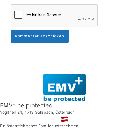
+
EMV
be protected
Vöglthen 24, 4713 Gallspach, Österreich
Ein österreichisches Familienunternehmen.