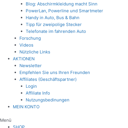
Blog: Abschirmkleidung macht Sinn
PowerLan, Powerline und Smartmeter
Handy in Auto, Bus & Bahn
Tipp für zweipolige Stecker
Telefonate im fahrenden Auto
Forschung
Videos
Nützliche Links
AKTIONEN
Newsletter
Empfehlen Sie uns Ihren Freunden
Affiliates (Geschäftspartner)
Login
Affiliate Info
Nutzungsbedinungen
MEIN KONTO
Menü
SHOP