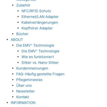
Zubehör
NFC/RFID Schutz
Ethernet/LAN Adapter
Kabelverlängerungen
Kopfhörer Adapter
Bücher
ABOUT
+
Die EMV
Technologie
+
Die EMV
Technologie
Wie es funktioniert
Silber vs. Nano-Silber
Kundenmeinungen
FAQ: Häufig gestellte Fragen
Pflegehinweise
Über uns
Newsletter
Kontakt
INFORMATION