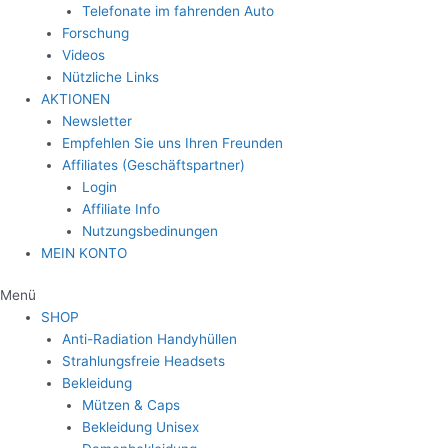
Telefonate im fahrenden Auto
Forschung
Videos
Nützliche Links
AKTIONEN
Newsletter
Empfehlen Sie uns Ihren Freunden
Affiliates (Geschäftspartner)
Login
Affiliate Info
Nutzungsbedinungen
MEIN KONTO
Menü
SHOP
Anti-Radiation Handyhüllen
Strahlungsfreie Headsets
Bekleidung
Mützen & Caps
Bekleidung Unisex