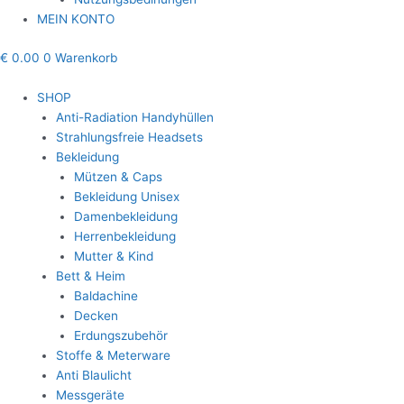
MEIN KONTO
€
0.00
0
Warenkorb
SHOP
Anti-Radiation Handyhüllen
Strahlungsfreie Headsets
Bekleidung
Mützen & Caps
Bekleidung Unisex
Damenbekleidung
Herrenbekleidung
Mutter & Kind
Bett & Heim
Baldachine
Decken
Erdungszubehör
Stoffe & Meterware
Anti Blaulicht
Messgeräte