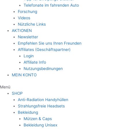
Telefonate im fahrenden Auto
Forschung
Videos
Nützliche Links
AKTIONEN
Newsletter
Empfehlen Sie uns Ihren Freunden
Affiliates (Geschäftspartner)
Login
Affiliate Info
Nutzungsbedinungen
MEIN KONTO
Menü
SHOP
Anti-Radiation Handyhüllen
Strahlungsfreie Headsets
Bekleidung
Mützen & Caps
Bekleidung Unisex