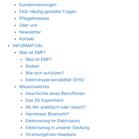
Kundenmeinungen
FAQ: Häufig gestellte Fragen
Pflegehinweise
Über uns
Newsletter
Kontakt
INFORMATION
Was ist EMF?
Was ist EMF?
Risiken
Wie sich schützen?
Elektrohypersensibilität (EHS)
Wissenswertes
Geschichte eines Betroffenen
Das 5G Experiment
WLAN: praktisch oder riskant?
Harmloses Bluetooth?
Elektrosmog im Elektroauto
Elektrosmog in unserer Siedlung
Strahlungsfreie Headsets