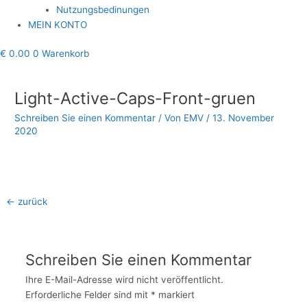
Nutzungsbedinungen
MEIN KONTO
€
0.00
0
Warenkorb
Beitragsnavigation
Light-Active-Caps-Front-gruen
Schreiben Sie einen Kommentar
/ Von
EMV
/
13. November
2020
←
zurück
Schreiben Sie einen Kommentar
Ihre E-Mail-Adresse wird nicht veröffentlicht.
Erforderliche Felder sind mit
*
markiert