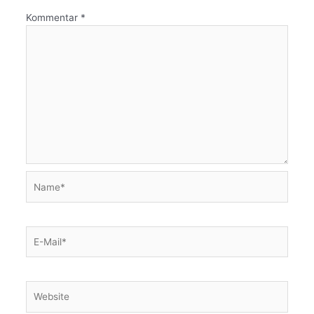
Kommentar
*
Name*
E-
Mail*
Website