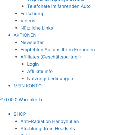
Telefonate im fahrenden Auto
Forschung
Videos
Nützliche Links
AKTIONEN
Newsletter
Empfehlen Sie uns Ihren Freunden
Affiliates (Geschäftspartner)
Login
Affiliate Info
Nutzungsbedinungen
MEIN KONTO
€
0.00
0
Warenkorb
SHOP
Anti-Radiation Handyhüllen
Strahlungsfreie Headsets