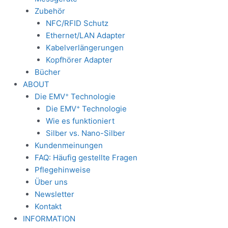
Zubehör
NFC/RFID Schutz
Ethernet/LAN Adapter
Kabelverlängerungen
Kopfhörer Adapter
Bücher
ABOUT
+
Die EMV
Technologie
+
Die EMV
Technologie
Wie es funktioniert
Silber vs. Nano-Silber
Kundenmeinungen
FAQ: Häufig gestellte Fragen
Pflegehinweise
Über uns
Newsletter
Kontakt
INFORMATION