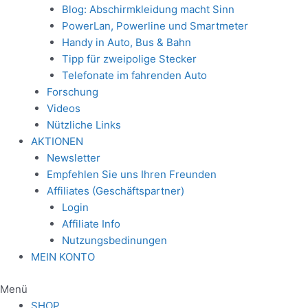
Blog: Abschirmkleidung macht Sinn
PowerLan, Powerline und Smartmeter
Handy in Auto, Bus & Bahn
Tipp für zweipolige Stecker
Telefonate im fahrenden Auto
Forschung
Videos
Nützliche Links
AKTIONEN
Newsletter
Empfehlen Sie uns Ihren Freunden
Affiliates (Geschäftspartner)
Login
Affiliate Info
Nutzungsbedinungen
MEIN KONTO
Menü
SHOP