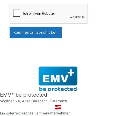
+
EMV
be protected
Vöglthen 24, 4713 Gallspach, Österreich
Ein österreichisches Familienunternehmen.