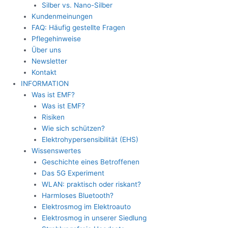
Silber vs. Nano-Silber
Kundenmeinungen
FAQ: Häufig gestellte Fragen
Pflegehinweise
Über uns
Newsletter
Kontakt
INFORMATION
Was ist EMF?
Was ist EMF?
Risiken
Wie sich schützen?
Elektrohypersensibilität (EHS)
Wissenswertes
Geschichte eines Betroffenen
Das 5G Experiment
WLAN: praktisch oder riskant?
Harmloses Bluetooth?
Elektrosmog im Elektroauto
Elektrosmog in unserer Siedlung