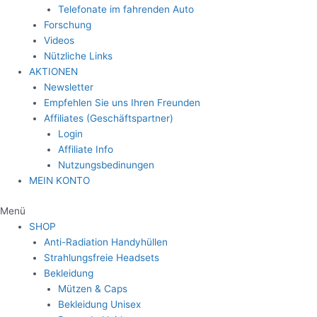
Telefonate im fahrenden Auto
Forschung
Videos
Nützliche Links
AKTIONEN
Newsletter
Empfehlen Sie uns Ihren Freunden
Affiliates (Geschäftspartner)
Login
Affiliate Info
Nutzungsbedinungen
MEIN KONTO
Menü
SHOP
Anti-Radiation Handyhüllen
Strahlungsfreie Headsets
Bekleidung
Mützen & Caps
Bekleidung Unisex