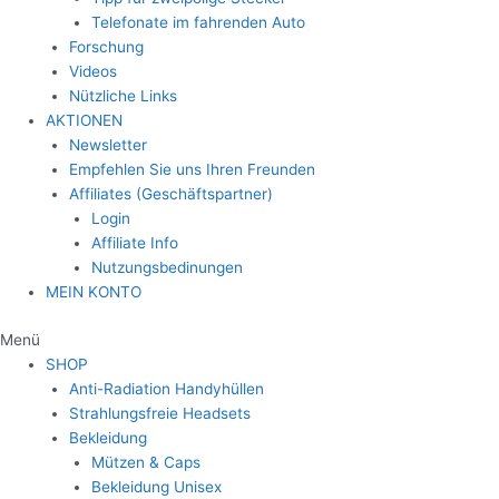
Telefonate im fahrenden Auto
Forschung
Videos
Nützliche Links
AKTIONEN
Newsletter
Empfehlen Sie uns Ihren Freunden
Affiliates (Geschäftspartner)
Login
Affiliate Info
Nutzungsbedinungen
MEIN KONTO
Menü
SHOP
Anti-Radiation Handyhüllen
Strahlungsfreie Headsets
Bekleidung
Mützen & Caps
Bekleidung Unisex