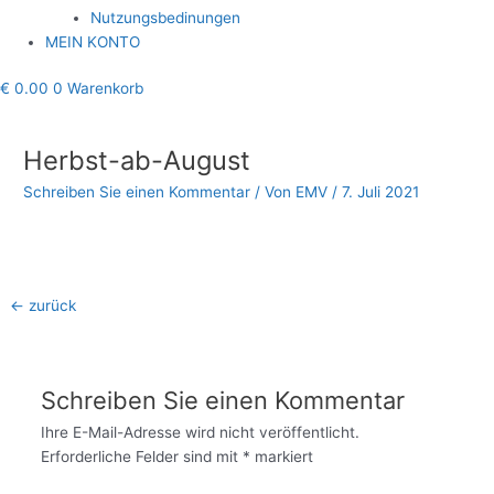
Nutzungsbedinungen
MEIN KONTO
€
0.00
0
Warenkorb
Beitragsnavigation
Herbst-ab-August
Schreiben Sie einen Kommentar
/ Von
EMV
/
7. Juli 2021
←
zurück
Schreiben Sie einen Kommentar
Ihre E-Mail-Adresse wird nicht veröffentlicht.
Erforderliche Felder sind mit
*
markiert