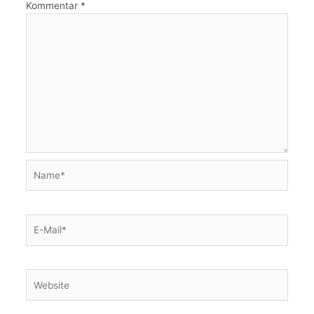
Kommentar
*
Name*
E-
Mail*
Website