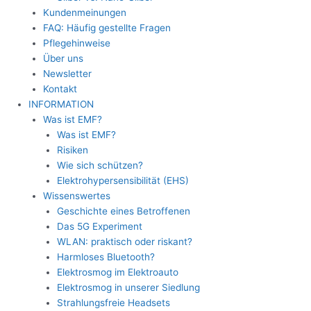
Kundenmeinungen
FAQ: Häufig gestellte Fragen
Pflegehinweise
Über uns
Newsletter
Kontakt
INFORMATION
Was ist EMF?
Was ist EMF?
Risiken
Wie sich schützen?
Elektrohypersensibilität (EHS)
Wissenswertes
Geschichte eines Betroffenen
Das 5G Experiment
WLAN: praktisch oder riskant?
Harmloses Bluetooth?
Elektrosmog im Elektroauto
Elektrosmog in unserer Siedlung
Strahlungsfreie Headsets