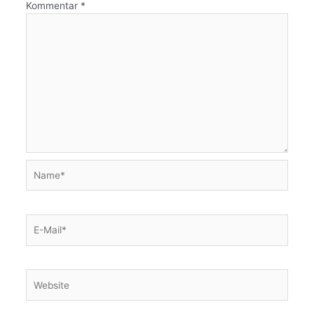
Kommentar
*
Name*
E-
Mail*
Website