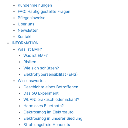
Kundenmeinungen
FAQ: Häufig gestellte Fragen
Pflegehinweise
Über uns
Newsletter
Kontakt
INFORMATION
Was ist EMF?
Was ist EMF?
Risiken
Wie sich schützen?
Elektrohypersensibilität (EHS)
Wissenswertes
Geschichte eines Betroffenen
Das 5G Experiment
WLAN: praktisch oder riskant?
Harmloses Bluetooth?
Elektrosmog im Elektroauto
Elektrosmog in unserer Siedlung
Strahlungsfreie Headsets