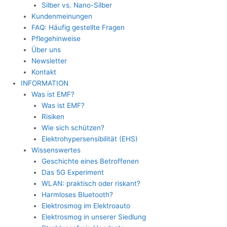
Silber vs. Nano-Silber
Kundenmeinungen
FAQ: Häufig gestellte Fragen
Pflegehinweise
Über uns
Newsletter
Kontakt
INFORMATION
Was ist EMF?
Was ist EMF?
Risiken
Wie sich schützen?
Elektrohypersensibilität (EHS)
Wissenswertes
Geschichte eines Betroffenen
Das 5G Experiment
WLAN: praktisch oder riskant?
Harmloses Bluetooth?
Elektrosmog im Elektroauto
Elektrosmog in unserer Siedlung