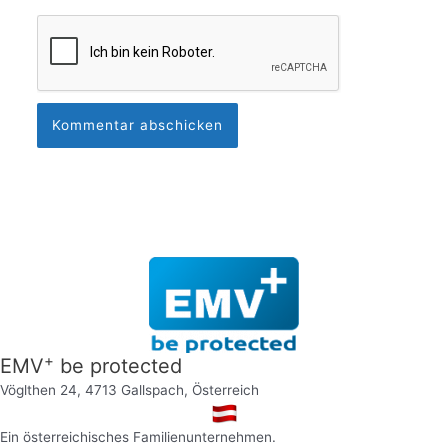
+
EMV
be protected
Vöglthen 24, 4713 Gallspach, Österreich
Ein österreichisches Familienunternehmen.