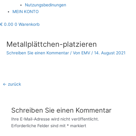
Nutzungsbedinungen
MEIN KONTO
€
0.00
0
Warenkorb
Beitragsnavigation
Metallplättchen-platzieren
Schreiben Sie einen Kommentar
/ Von
EMV
/
14. August 2021
←
zurück
Schreiben Sie einen Kommentar
Ihre E-Mail-Adresse wird nicht veröffentlicht.
Erforderliche Felder sind mit
*
markiert