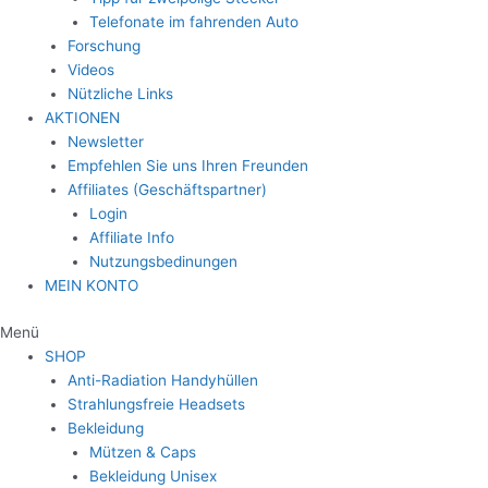
Telefonate im fahrenden Auto
Forschung
Videos
Nützliche Links
AKTIONEN
Newsletter
Empfehlen Sie uns Ihren Freunden
Affiliates (Geschäftspartner)
Login
Affiliate Info
Nutzungsbedinungen
MEIN KONTO
Menü
SHOP
Anti-Radiation Handyhüllen
Strahlungsfreie Headsets
Bekleidung
Mützen & Caps
Bekleidung Unisex