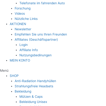
Telefonate im fahrenden Auto
Forschung
Videos
Nützliche Links
AKTIONEN
Newsletter
Empfehlen Sie uns Ihren Freunden
Affiliates (Geschäftspartner)
Login
Affiliate Info
Nutzungsbedinungen
MEIN KONTO
Menü
SHOP
Anti-Radiation Handyhüllen
Strahlungsfreie Headsets
Bekleidung
Mützen & Caps
Bekleidung Unisex