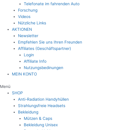
Telefonate im fahrenden Auto
Forschung
Videos
Nützliche Links
AKTIONEN
Newsletter
Empfehlen Sie uns Ihren Freunden
Affiliates (Geschäftspartner)
Login
Affiliate Info
Nutzungsbedinungen
MEIN KONTO
Menü
SHOP
Anti-Radiation Handyhüllen
Strahlungsfreie Headsets
Bekleidung
Mützen & Caps
Bekleidung Unisex