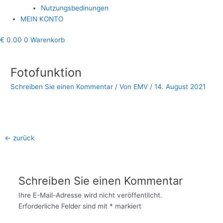
Nutzungsbedinungen
MEIN KONTO
€
0.00
0
Warenkorb
Beitragsnavigation
Fotofunktion
Schreiben Sie einen Kommentar
/ Von
EMV
/
14. August 2021
←
zurück
Schreiben Sie einen Kommentar
Ihre E-Mail-Adresse wird nicht veröffentlicht.
Erforderliche Felder sind mit
*
markiert