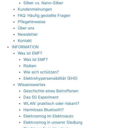
Silber vs. Nano-Silber
Kundenmeinungen
FAQ: Häufig gestellte Fragen
Pflegehinweise
Über uns
Newsletter
Kontakt
INFORMATION
Was ist EMF?
Was ist EMF?
Risiken
Wie sich schützen?
Elektrohypersensibilität (EHS)
Wissenswertes
Geschichte eines Betroffenen
Das 5G Experiment
WLAN: praktisch oder riskant?
Harmloses Bluetooth?
Elektrosmog im Elektroauto
Elektrosmog in unserer Siedlung