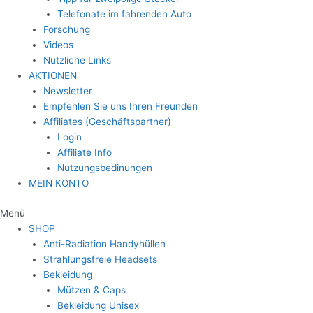
Telefonate im fahrenden Auto
Forschung
Videos
Nützliche Links
AKTIONEN
Newsletter
Empfehlen Sie uns Ihren Freunden
Affiliates (Geschäftspartner)
Login
Affiliate Info
Nutzungsbedinungen
MEIN KONTO
Menü
SHOP
Anti-Radiation Handyhüllen
Strahlungsfreie Headsets
Bekleidung
Mützen & Caps
Bekleidung Unisex