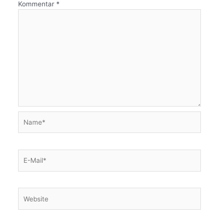
Kommentar
*
Name*
E-
Mail*
Website