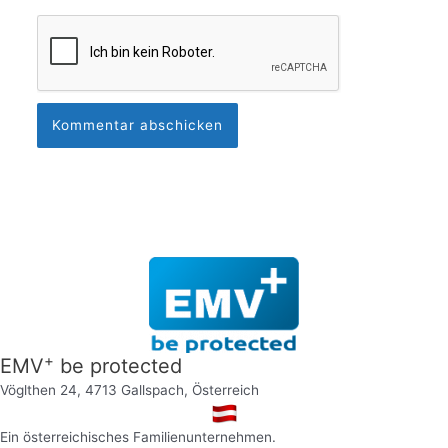
+
EMV
be protected
Vöglthen 24, 4713 Gallspach, Österreich
Ein österreichisches Familienunternehmen.