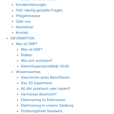
Kundenmeinungen
FAQ: Häufig gestellte Fragen
Pflegehinweise
Über uns
Newsletter
Kontakt
INFORMATION
Was ist EMF?
Was ist EMF?
Risiken
Wie sich schützen?
Elektrohypersensibilität (EHS)
Wissenswertes
Geschichte eines Betroffenen
Das 5G Experiment
WLAN: praktisch oder riskant?
Harmloses Bluetooth?
Elektrosmog im Elektroauto
Elektrosmog in unserer Siedlung
Strahlungsfreie Headsets