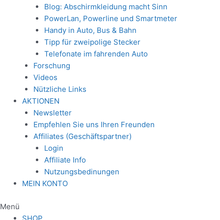
Blog: Abschirmkleidung macht Sinn
PowerLan, Powerline und Smartmeter
Handy in Auto, Bus & Bahn
Tipp für zweipolige Stecker
Telefonate im fahrenden Auto
Forschung
Videos
Nützliche Links
AKTIONEN
Newsletter
Empfehlen Sie uns Ihren Freunden
Affiliates (Geschäftspartner)
Login
Affiliate Info
Nutzungsbedinungen
MEIN KONTO
Menü
SHOP