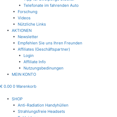
Telefonate im fahrenden Auto
Forschung
Videos
Nützliche Links
AKTIONEN
Newsletter
Empfehlen Sie uns Ihren Freunden
Affiliates (Geschäftspartner)
Login
Affiliate Info
Nutzungsbedinungen
MEIN KONTO
€
0.00
0
Warenkorb
SHOP
Anti-Radiation Handyhüllen
Strahlungsfreie Headsets