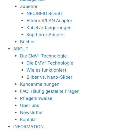
Zubehör
NFC/RFID Schutz
Ethernet/LAN Adapter
Kabelverlängerungen
Kopfhörer Adapter
Bücher
ABOUT
+
Die EMV
Technologie
+
Die EMV
Technologie
Wie es funktioniert
Silber vs. Nano-Silber
Kundenmeinungen
FAQ: Häufig gestellte Fragen
Pflegehinweise
Über uns
Newsletter
Kontakt
INFORMATION