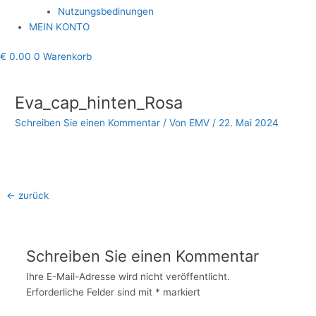
Nutzungsbedinungen
MEIN KONTO
€
0.00
0
Warenkorb
Beitragsnavigation
Eva_cap_hinten_Rosa
Schreiben Sie einen Kommentar
/ Von
EMV
/
22. Mai 2024
←
zurück
Schreiben Sie einen Kommentar
Ihre E-Mail-Adresse wird nicht veröffentlicht.
Erforderliche Felder sind mit
*
markiert