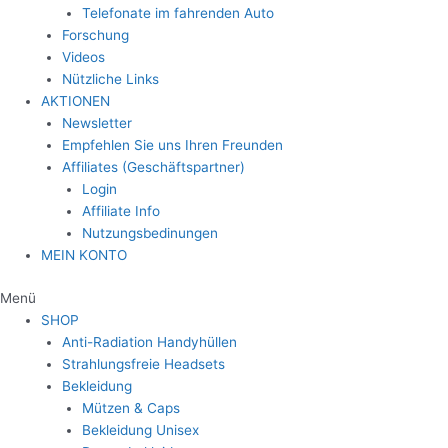
Telefonate im fahrenden Auto
Forschung
Videos
Nützliche Links
AKTIONEN
Newsletter
Empfehlen Sie uns Ihren Freunden
Affiliates (Geschäftspartner)
Login
Affiliate Info
Nutzungsbedinungen
MEIN KONTO
Menü
SHOP
Anti-Radiation Handyhüllen
Strahlungsfreie Headsets
Bekleidung
Mützen & Caps
Bekleidung Unisex