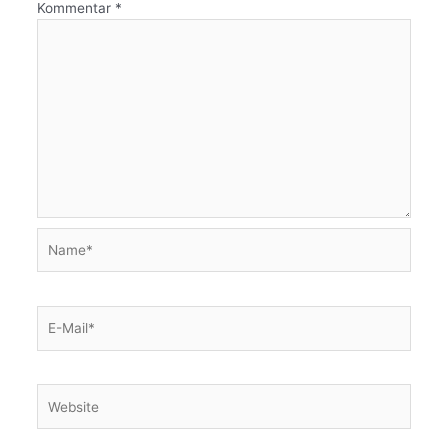
Kommentar
*
Name*
E-
Mail*
Website