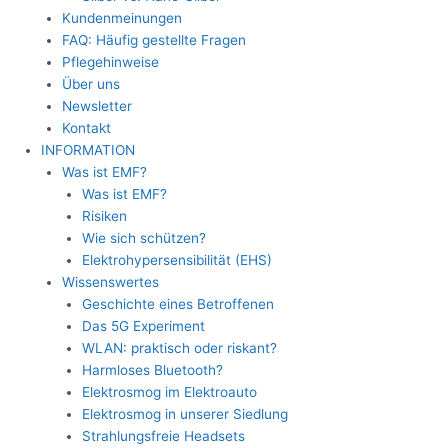
Kundenmeinungen
FAQ: Häufig gestellte Fragen
Pflegehinweise
Über uns
Newsletter
Kontakt
INFORMATION
Was ist EMF?
Was ist EMF?
Risiken
Wie sich schützen?
Elektrohypersensibilität (EHS)
Wissenswertes
Geschichte eines Betroffenen
Das 5G Experiment
WLAN: praktisch oder riskant?
Harmloses Bluetooth?
Elektrosmog im Elektroauto
Elektrosmog in unserer Siedlung
Strahlungsfreie Headsets