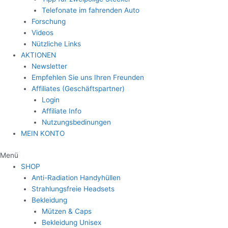
Telefonate im fahrenden Auto
Forschung
Videos
Nützliche Links
AKTIONEN
Newsletter
Empfehlen Sie uns Ihren Freunden
Affiliates (Geschäftspartner)
Login
Affiliate Info
Nutzungsbedinungen
MEIN KONTO
Menü
SHOP
Anti-Radiation Handyhüllen
Strahlungsfreie Headsets
Bekleidung
Mützen & Caps
Bekleidung Unisex