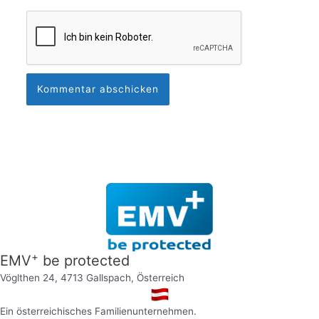
+
EMV
be protected
Vöglthen 24, 4713 Gallspach, Österreich
Ein österreichisches Familienunternehmen.