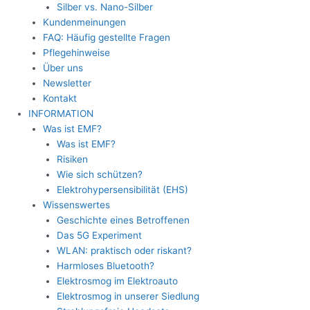
Silber vs. Nano-Silber
Kundenmeinungen
FAQ: Häufig gestellte Fragen
Pflegehinweise
Über uns
Newsletter
Kontakt
INFORMATION
Was ist EMF?
Was ist EMF?
Risiken
Wie sich schützen?
Elektrohypersensibilität (EHS)
Wissenswertes
Geschichte eines Betroffenen
Das 5G Experiment
WLAN: praktisch oder riskant?
Harmloses Bluetooth?
Elektrosmog im Elektroauto
Elektrosmog in unserer Siedlung