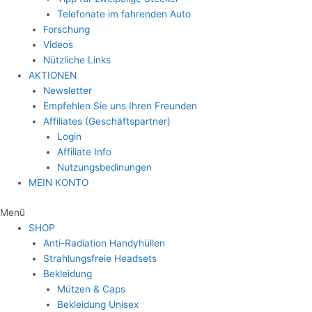
Telefonate im fahrenden Auto
Forschung
Videos
Nützliche Links
AKTIONEN
Newsletter
Empfehlen Sie uns Ihren Freunden
Affiliates (Geschäftspartner)
Login
Affiliate Info
Nutzungsbedinungen
MEIN KONTO
Menü
SHOP
Anti-Radiation Handyhüllen
Strahlungsfreie Headsets
Bekleidung
Mützen & Caps
Bekleidung Unisex