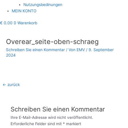
Nutzungsbedinungen
MEIN KONTO
€
0.00
0
Warenkorb
Beitragsnavigation
Overear_seite-oben-schraeg
Schreiben Sie einen Kommentar
/ Von
EMV
/
9. September
2024
←
zurück
Schreiben Sie einen Kommentar
Ihre E-Mail-Adresse wird nicht veröffentlicht.
Erforderliche Felder sind mit
*
markiert