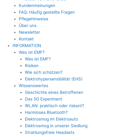
Kundenmeinungen
FAQ: Häufig gestellte Fragen
Pflegehinweise
Über uns
Newsletter
Kontakt
INFORMATION
Was ist EMF?
Was ist EMF?
Risiken
Wie sich schützen?
Elektrohypersensibilität (EHS)
Wissenswertes
Geschichte eines Betroffenen
Das 5G Experiment
WLAN: praktisch oder riskant?
Harmloses Bluetooth?
Elektrosmog im Elektroauto
Elektrosmog in unserer Siedlung
Strahlungsfreie Headsets