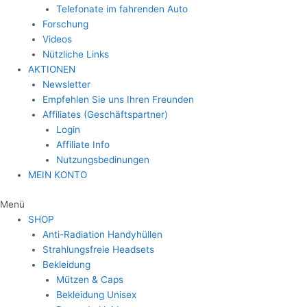
Telefonate im fahrenden Auto
Forschung
Videos
Nützliche Links
AKTIONEN
Newsletter
Empfehlen Sie uns Ihren Freunden
Affiliates (Geschäftspartner)
Login
Affiliate Info
Nutzungsbedinungen
MEIN KONTO
Menü
SHOP
Anti-Radiation Handyhüllen
Strahlungsfreie Headsets
Bekleidung
Mützen & Caps
Bekleidung Unisex