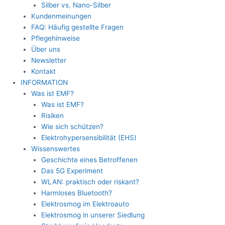
Silber vs. Nano-Silber
Kundenmeinungen
FAQ: Häufig gestellte Fragen
Pflegehinweise
Über uns
Newsletter
Kontakt
INFORMATION
Was ist EMF?
Was ist EMF?
Risiken
Wie sich schützen?
Elektrohypersensibilität (EHS)
Wissenswertes
Geschichte eines Betroffenen
Das 5G Experiment
WLAN: praktisch oder riskant?
Harmloses Bluetooth?
Elektrosmog im Elektroauto
Elektrosmog in unserer Siedlung