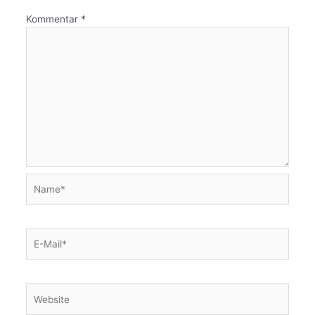
Kommentar
*
Name*
E-
Mail*
Website