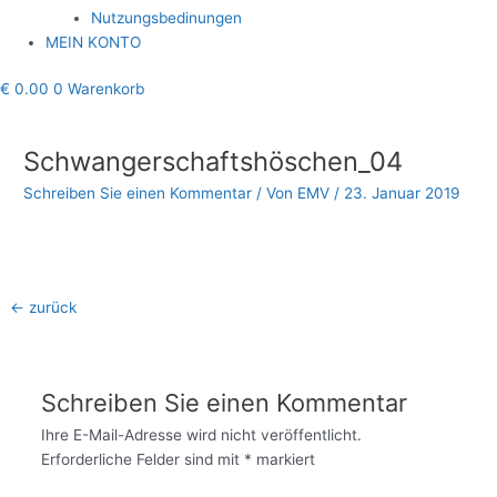
Nutzungsbedinungen
MEIN KONTO
€
0.00
0
Warenkorb
Beitragsnavigation
Schwangerschaftshöschen_04
Schreiben Sie einen Kommentar
/ Von
EMV
/
23. Januar 2019
←
zurück
Schreiben Sie einen Kommentar
Ihre E-Mail-Adresse wird nicht veröffentlicht.
Erforderliche Felder sind mit
*
markiert