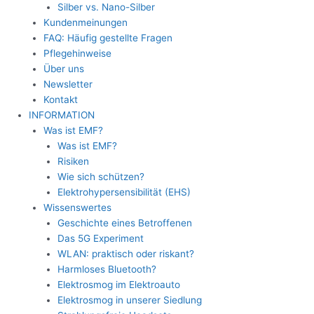
Silber vs. Nano-Silber
Kundenmeinungen
FAQ: Häufig gestellte Fragen
Pflegehinweise
Über uns
Newsletter
Kontakt
INFORMATION
Was ist EMF?
Was ist EMF?
Risiken
Wie sich schützen?
Elektrohypersensibilität (EHS)
Wissenswertes
Geschichte eines Betroffenen
Das 5G Experiment
WLAN: praktisch oder riskant?
Harmloses Bluetooth?
Elektrosmog im Elektroauto
Elektrosmog in unserer Siedlung