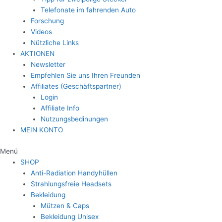
Telefonate im fahrenden Auto
Forschung
Videos
Nützliche Links
AKTIONEN
Newsletter
Empfehlen Sie uns Ihren Freunden
Affiliates (Geschäftspartner)
Login
Affiliate Info
Nutzungsbedinungen
MEIN KONTO
Menü
SHOP
Anti-Radiation Handyhüllen
Strahlungsfreie Headsets
Bekleidung
Mützen & Caps
Bekleidung Unisex