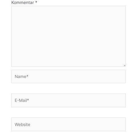
Kommentar
*
Name*
E-
Mail*
Website