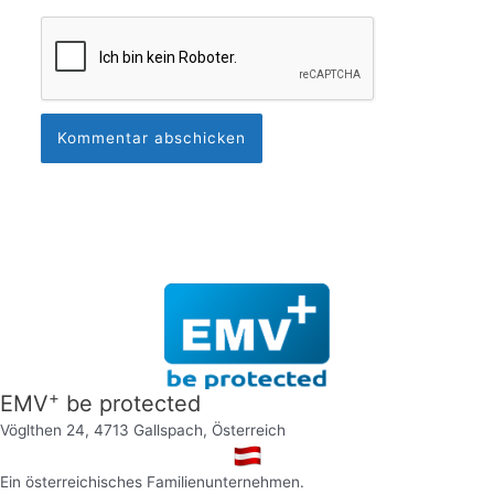
+
EMV
be protected
Vöglthen 24, 4713 Gallspach, Österreich
Ein österreichisches Familienunternehmen.