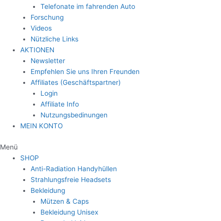
Telefonate im fahrenden Auto
Forschung
Videos
Nützliche Links
AKTIONEN
Newsletter
Empfehlen Sie uns Ihren Freunden
Affiliates (Geschäftspartner)
Login
Affiliate Info
Nutzungsbedinungen
MEIN KONTO
Menü
SHOP
Anti-Radiation Handyhüllen
Strahlungsfreie Headsets
Bekleidung
Mützen & Caps
Bekleidung Unisex