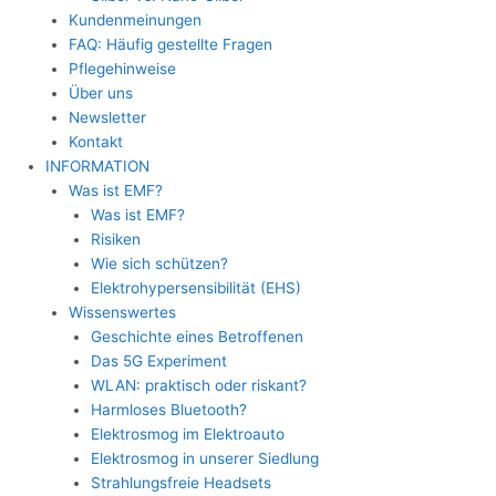
Kundenmeinungen
FAQ: Häufig gestellte Fragen
Pflegehinweise
Über uns
Newsletter
Kontakt
INFORMATION
Was ist EMF?
Was ist EMF?
Risiken
Wie sich schützen?
Elektrohypersensibilität (EHS)
Wissenswertes
Geschichte eines Betroffenen
Das 5G Experiment
WLAN: praktisch oder riskant?
Harmloses Bluetooth?
Elektrosmog im Elektroauto
Elektrosmog in unserer Siedlung
Strahlungsfreie Headsets