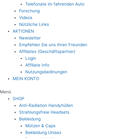
Telefonate im fahrenden Auto
Forschung
Videos
Nützliche Links
AKTIONEN
Newsletter
Empfehlen Sie uns Ihren Freunden
Affiliates (Geschäftspartner)
Login
Affiliate Info
Nutzungsbedinungen
MEIN KONTO
Menü
SHOP
Anti-Radiation Handyhüllen
Strahlungsfreie Headsets
Bekleidung
Mützen & Caps
Bekleidung Unisex