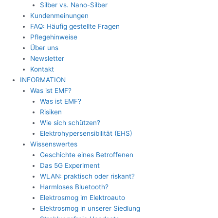
Silber vs. Nano-Silber
Kundenmeinungen
FAQ: Häufig gestellte Fragen
Pflegehinweise
Über uns
Newsletter
Kontakt
INFORMATION
Was ist EMF?
Was ist EMF?
Risiken
Wie sich schützen?
Elektrohypersensibilität (EHS)
Wissenswertes
Geschichte eines Betroffenen
Das 5G Experiment
WLAN: praktisch oder riskant?
Harmloses Bluetooth?
Elektrosmog im Elektroauto
Elektrosmog in unserer Siedlung