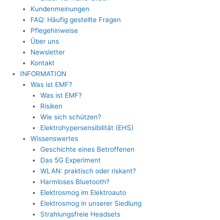
Kundenmeinungen
FAQ: Häufig gestellte Fragen
Pflegehinweise
Über uns
Newsletter
Kontakt
INFORMATION
Was ist EMF?
Was ist EMF?
Risiken
Wie sich schützen?
Elektrohypersensibilität (EHS)
Wissenswertes
Geschichte eines Betroffenen
Das 5G Experiment
WLAN: praktisch oder riskant?
Harmloses Bluetooth?
Elektrosmog im Elektroauto
Elektrosmog in unserer Siedlung
Strahlungsfreie Headsets