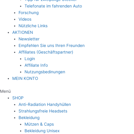
Telefonate im fahrenden Auto
Forschung
Videos
Nützliche Links
AKTIONEN
Newsletter
Empfehlen Sie uns Ihren Freunden
Affiliates (Geschäftspartner)
Login
Affiliate Info
Nutzungsbedinungen
MEIN KONTO
Menü
SHOP
Anti-Radiation Handyhüllen
Strahlungsfreie Headsets
Bekleidung
Mützen & Caps
Bekleidung Unisex