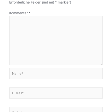
Erforderliche Felder sind mit
*
markiert
Kommentar
*
Name*
E-
Mail*
Website