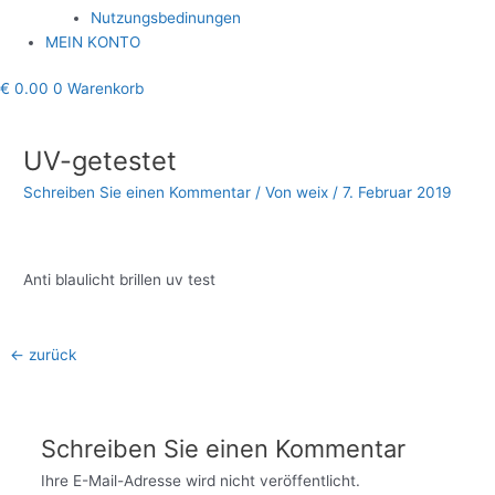
Nutzungsbedinungen
MEIN KONTO
€
0.00
0
Warenkorb
Beitragsnavigation
UV-getestet
Schreiben Sie einen Kommentar
/ Von
weix
/
7. Februar 2019
Anti blaulicht brillen uv test
←
zurück
Schreiben Sie einen Kommentar
Ihre E-Mail-Adresse wird nicht veröffentlicht.