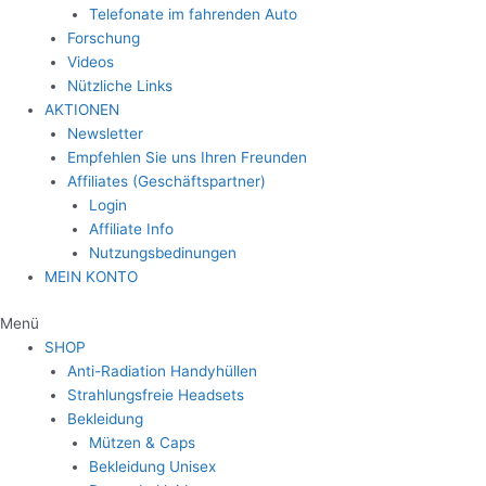
Telefonate im fahrenden Auto
Forschung
Videos
Nützliche Links
AKTIONEN
Newsletter
Empfehlen Sie uns Ihren Freunden
Affiliates (Geschäftspartner)
Login
Affiliate Info
Nutzungsbedinungen
MEIN KONTO
Menü
SHOP
Anti-Radiation Handyhüllen
Strahlungsfreie Headsets
Bekleidung
Mützen & Caps
Bekleidung Unisex