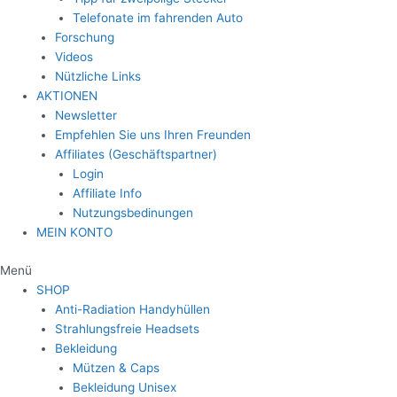
Telefonate im fahrenden Auto
Forschung
Videos
Nützliche Links
AKTIONEN
Newsletter
Empfehlen Sie uns Ihren Freunden
Affiliates (Geschäftspartner)
Login
Affiliate Info
Nutzungsbedinungen
MEIN KONTO
Menü
SHOP
Anti-Radiation Handyhüllen
Strahlungsfreie Headsets
Bekleidung
Mützen & Caps
Bekleidung Unisex