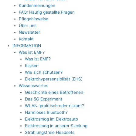
Kundenmeinungen
FAQ: Häufig gestellte Fragen
Pflegehinweise
Über uns
Newsletter
Kontakt
INFORMATION
Was ist EMF?
Was ist EMF?
Risiken
Wie sich schützen?
Elektrohypersensibilität (EHS)
Wissenswertes
Geschichte eines Betroffenen
Das 5G Experiment
WLAN: praktisch oder riskant?
Harmloses Bluetooth?
Elektrosmog im Elektroauto
Elektrosmog in unserer Siedlung
Strahlungsfreie Headsets