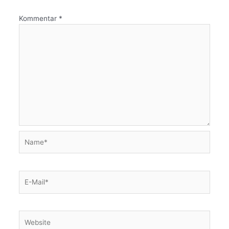
Kommentar
*
Name*
E-
Mail*
Website