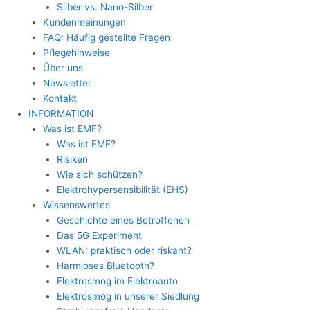
Silber vs. Nano-Silber
Kundenmeinungen
FAQ: Häufig gestellte Fragen
Pflegehinweise
Über uns
Newsletter
Kontakt
INFORMATION
Was ist EMF?
Was ist EMF?
Risiken
Wie sich schützen?
Elektrohypersensibilität (EHS)
Wissenswertes
Geschichte eines Betroffenen
Das 5G Experiment
WLAN: praktisch oder riskant?
Harmloses Bluetooth?
Elektrosmog im Elektroauto
Elektrosmog in unserer Siedlung