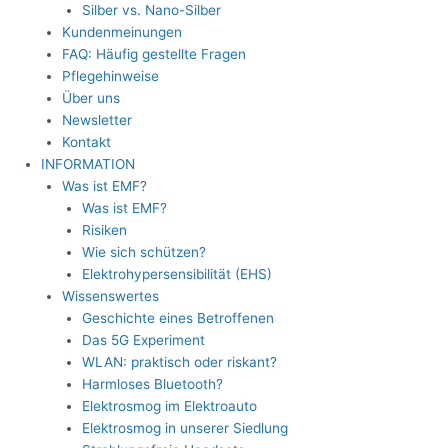
Silber vs. Nano-Silber
Kundenmeinungen
FAQ: Häufig gestellte Fragen
Pflegehinweise
Über uns
Newsletter
Kontakt
INFORMATION
Was ist EMF?
Was ist EMF?
Risiken
Wie sich schützen?
Elektrohypersensibilität (EHS)
Wissenswertes
Geschichte eines Betroffenen
Das 5G Experiment
WLAN: praktisch oder riskant?
Harmloses Bluetooth?
Elektrosmog im Elektroauto
Elektrosmog in unserer Siedlung