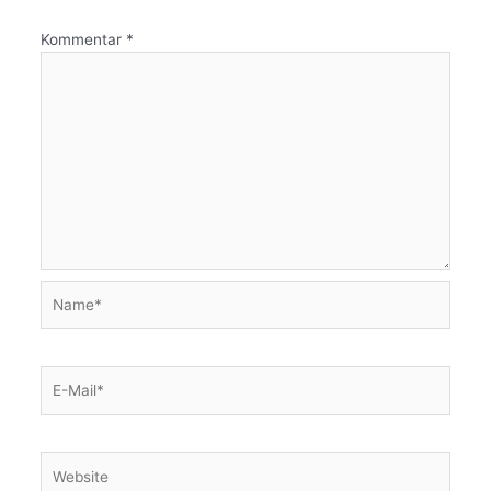
Kommentar
*
Name*
E-
Mail*
Website