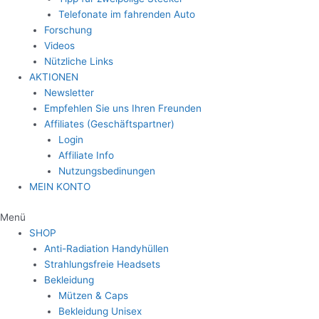
Telefonate im fahrenden Auto
Forschung
Videos
Nützliche Links
AKTIONEN
Newsletter
Empfehlen Sie uns Ihren Freunden
Affiliates (Geschäftspartner)
Login
Affiliate Info
Nutzungsbedinungen
MEIN KONTO
Menü
SHOP
Anti-Radiation Handyhüllen
Strahlungsfreie Headsets
Bekleidung
Mützen & Caps
Bekleidung Unisex