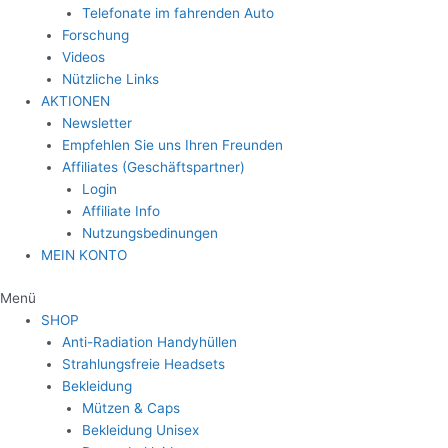
Telefonate im fahrenden Auto
Forschung
Videos
Nützliche Links
AKTIONEN
Newsletter
Empfehlen Sie uns Ihren Freunden
Affiliates (Geschäftspartner)
Login
Affiliate Info
Nutzungsbedinungen
MEIN KONTO
Menü
SHOP
Anti-Radiation Handyhüllen
Strahlungsfreie Headsets
Bekleidung
Mützen & Caps
Bekleidung Unisex