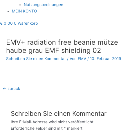
Nutzungsbedinungen
MEIN KONTO
€
0.00
0
Warenkorb
Beitragsnavigation
EMV+ radiation free beanie mütze
haube grau EMF shielding 02
Schreiben Sie einen Kommentar
/ Von
EMV
/
10. Februar 2019
←
zurück
Schreiben Sie einen Kommentar
Ihre E-Mail-Adresse wird nicht veröffentlicht.
Erforderliche Felder sind mit
*
markiert