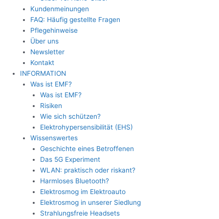
Kundenmeinungen
FAQ: Häufig gestellte Fragen
Pflegehinweise
Über uns
Newsletter
Kontakt
INFORMATION
Was ist EMF?
Was ist EMF?
Risiken
Wie sich schützen?
Elektrohypersensibilität (EHS)
Wissenswertes
Geschichte eines Betroffenen
Das 5G Experiment
WLAN: praktisch oder riskant?
Harmloses Bluetooth?
Elektrosmog im Elektroauto
Elektrosmog in unserer Siedlung
Strahlungsfreie Headsets