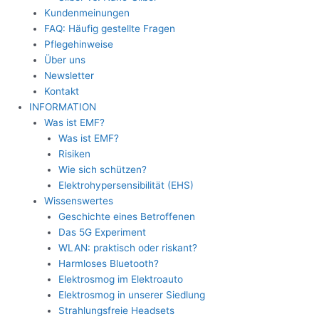
Kundenmeinungen
FAQ: Häufig gestellte Fragen
Pflegehinweise
Über uns
Newsletter
Kontakt
INFORMATION
Was ist EMF?
Was ist EMF?
Risiken
Wie sich schützen?
Elektrohypersensibilität (EHS)
Wissenswertes
Geschichte eines Betroffenen
Das 5G Experiment
WLAN: praktisch oder riskant?
Harmloses Bluetooth?
Elektrosmog im Elektroauto
Elektrosmog in unserer Siedlung
Strahlungsfreie Headsets