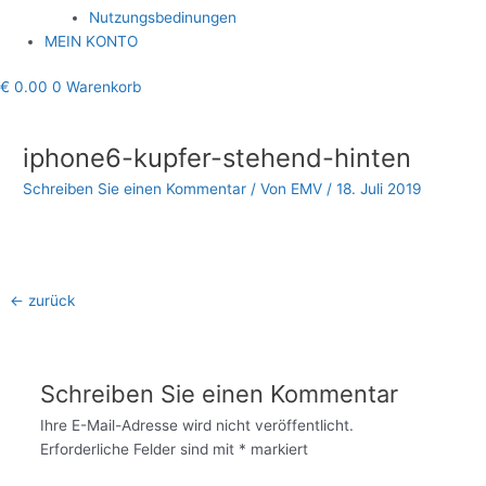
Nutzungsbedinungen
MEIN KONTO
€
0.00
0
Warenkorb
Beitragsnavigation
iphone6-kupfer-stehend-hinten
Schreiben Sie einen Kommentar
/ Von
EMV
/
18. Juli 2019
←
zurück
Schreiben Sie einen Kommentar
Ihre E-Mail-Adresse wird nicht veröffentlicht.
Erforderliche Felder sind mit
*
markiert