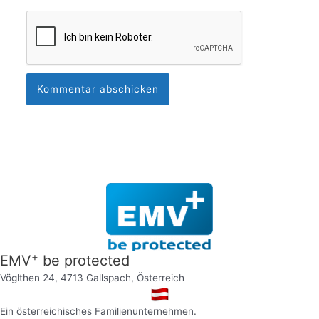
+
EMV
be protected
Vöglthen 24, 4713 Gallspach, Österreich
Ein österreichisches Familienunternehmen.