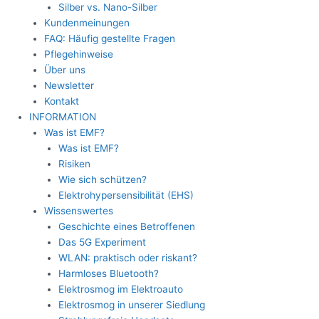
Silber vs. Nano-Silber
Kundenmeinungen
FAQ: Häufig gestellte Fragen
Pflegehinweise
Über uns
Newsletter
Kontakt
INFORMATION
Was ist EMF?
Was ist EMF?
Risiken
Wie sich schützen?
Elektrohypersensibilität (EHS)
Wissenswertes
Geschichte eines Betroffenen
Das 5G Experiment
WLAN: praktisch oder riskant?
Harmloses Bluetooth?
Elektrosmog im Elektroauto
Elektrosmog in unserer Siedlung