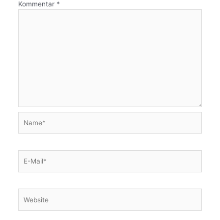
Kommentar
*
Name*
E-
Mail*
Website