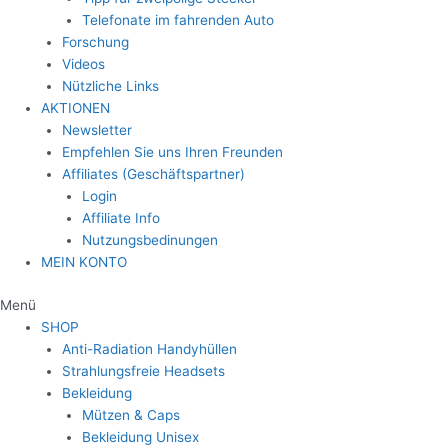
Telefonate im fahrenden Auto
Forschung
Videos
Nützliche Links
AKTIONEN
Newsletter
Empfehlen Sie uns Ihren Freunden
Affiliates (Geschäftspartner)
Login
Affiliate Info
Nutzungsbedinungen
MEIN KONTO
Menü
SHOP
Anti-Radiation Handyhüllen
Strahlungsfreie Headsets
Bekleidung
Mützen & Caps
Bekleidung Unisex