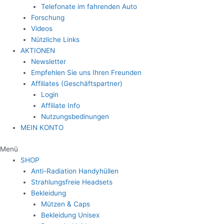
Telefonate im fahrenden Auto
Forschung
Videos
Nützliche Links
AKTIONEN
Newsletter
Empfehlen Sie uns Ihren Freunden
Affiliates (Geschäftspartner)
Login
Affiliate Info
Nutzungsbedinungen
MEIN KONTO
Menü
SHOP
Anti-Radiation Handyhüllen
Strahlungsfreie Headsets
Bekleidung
Mützen & Caps
Bekleidung Unisex