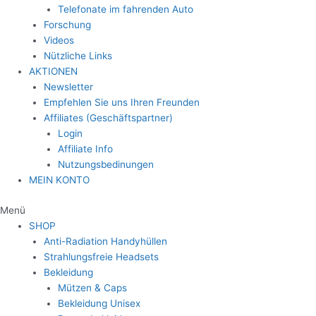
Telefonate im fahrenden Auto
Forschung
Videos
Nützliche Links
AKTIONEN
Newsletter
Empfehlen Sie uns Ihren Freunden
Affiliates (Geschäftspartner)
Login
Affiliate Info
Nutzungsbedinungen
MEIN KONTO
Menü
SHOP
Anti-Radiation Handyhüllen
Strahlungsfreie Headsets
Bekleidung
Mützen & Caps
Bekleidung Unisex