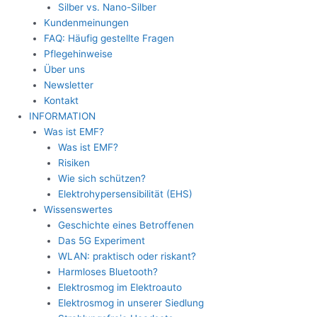
Silber vs. Nano-Silber
Kundenmeinungen
FAQ: Häufig gestellte Fragen
Pflegehinweise
Über uns
Newsletter
Kontakt
INFORMATION
Was ist EMF?
Was ist EMF?
Risiken
Wie sich schützen?
Elektrohypersensibilität (EHS)
Wissenswertes
Geschichte eines Betroffenen
Das 5G Experiment
WLAN: praktisch oder riskant?
Harmloses Bluetooth?
Elektrosmog im Elektroauto
Elektrosmog in unserer Siedlung