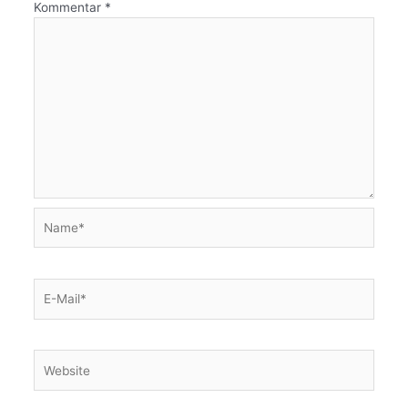
Kommentar
*
Name*
E-
Mail*
Website