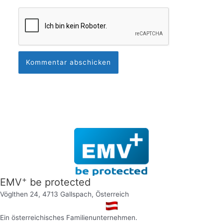
+
EMV
be protected
Vöglthen 24, 4713 Gallspach, Österreich
Ein österreichisches Familienunternehmen.