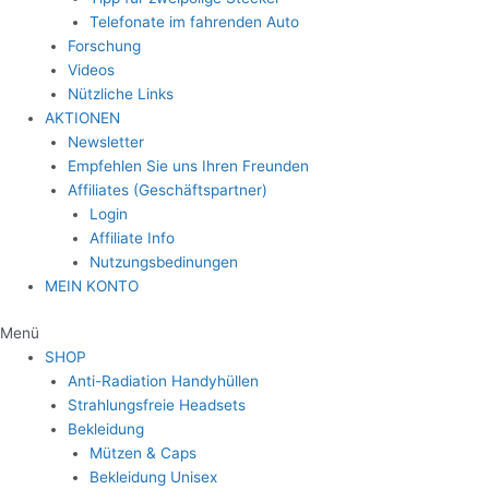
Telefonate im fahrenden Auto
Forschung
Videos
Nützliche Links
AKTIONEN
Newsletter
Empfehlen Sie uns Ihren Freunden
Affiliates (Geschäftspartner)
Login
Affiliate Info
Nutzungsbedinungen
MEIN KONTO
Menü
SHOP
Anti-Radiation Handyhüllen
Strahlungsfreie Headsets
Bekleidung
Mützen & Caps
Bekleidung Unisex