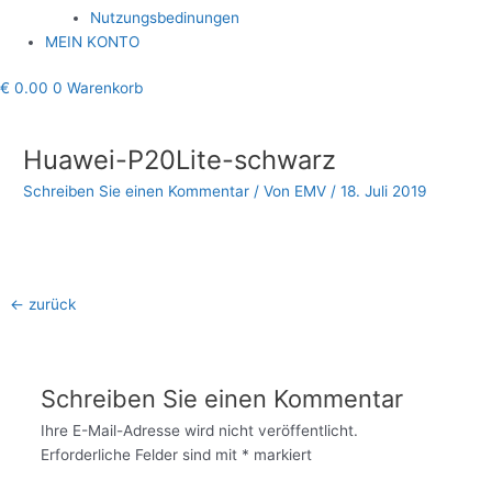
Nutzungsbedinungen
MEIN KONTO
€
0.00
0
Warenkorb
Beitragsnavigation
Huawei-P20Lite-schwarz
Schreiben Sie einen Kommentar
/ Von
EMV
/
18. Juli 2019
←
zurück
Schreiben Sie einen Kommentar
Ihre E-Mail-Adresse wird nicht veröffentlicht.
Erforderliche Felder sind mit
*
markiert