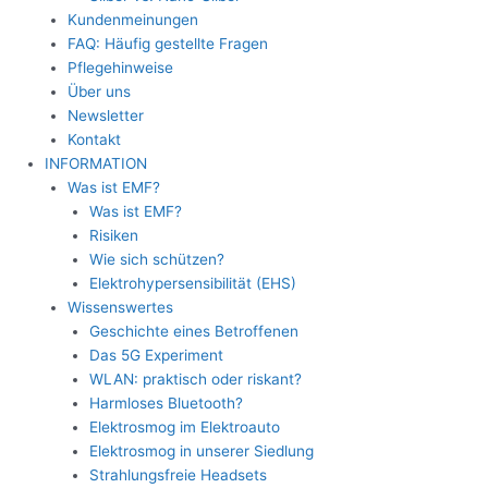
Kundenmeinungen
FAQ: Häufig gestellte Fragen
Pflegehinweise
Über uns
Newsletter
Kontakt
INFORMATION
Was ist EMF?
Was ist EMF?
Risiken
Wie sich schützen?
Elektrohypersensibilität (EHS)
Wissenswertes
Geschichte eines Betroffenen
Das 5G Experiment
WLAN: praktisch oder riskant?
Harmloses Bluetooth?
Elektrosmog im Elektroauto
Elektrosmog in unserer Siedlung
Strahlungsfreie Headsets