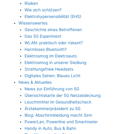
Risiken
Wie sich schützen?
Elektrohypersensibilität (EHS)
Wissenswertes
Geschichte eines Betroffenen
Das 5G Experiment
WLAN: praktisch oder riskant?
Harmloses Bluetooth?
Elektrosmog im Elektroauto
Elektrosmog in unserer Siedlung
Strahlungsfreie Headsets
Digitales Sehen: Blaues Licht
News & Aktuelles
News zur Einführung von 5G
Übersichtskarte der 5G Netzabdeckung
Leuchtmittel im Gesundheitscheck
Ärztekammerpräsident zu 5G
Blog: Abschirmkleidung macht Sinn
PowerLan, Powerline und Smartmeter
Handy in Auto, Bus & Bahn