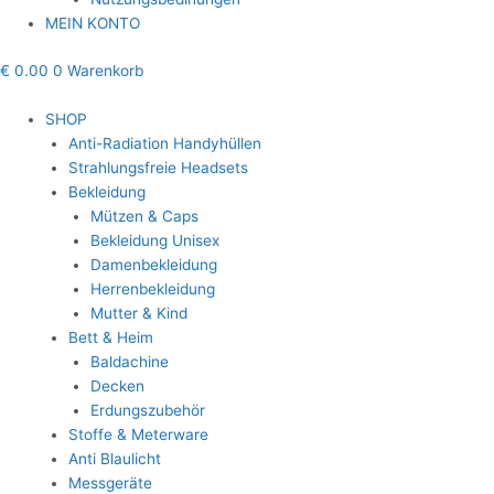
MEIN KONTO
€
0.00
0
Warenkorb
SHOP
Anti-Radiation Handyhüllen
Strahlungsfreie Headsets
Bekleidung
Mützen & Caps
Bekleidung Unisex
Damenbekleidung
Herrenbekleidung
Mutter & Kind
Bett & Heim
Baldachine
Decken
Erdungszubehör
Stoffe & Meterware
Anti Blaulicht
Messgeräte