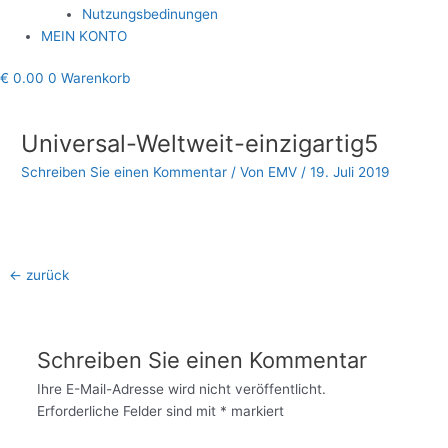
Nutzungsbedinungen
MEIN KONTO
€
0.00
0
Warenkorb
Beitragsnavigation
Universal-Weltweit-einzigartig5
Schreiben Sie einen Kommentar
/ Von
EMV
/
19. Juli 2019
←
zurück
Schreiben Sie einen Kommentar
Ihre E-Mail-Adresse wird nicht veröffentlicht.
Erforderliche Felder sind mit
*
markiert