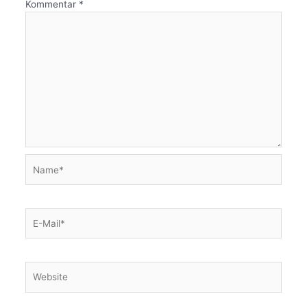
Kommentar
*
Name*
E-
Mail*
Website