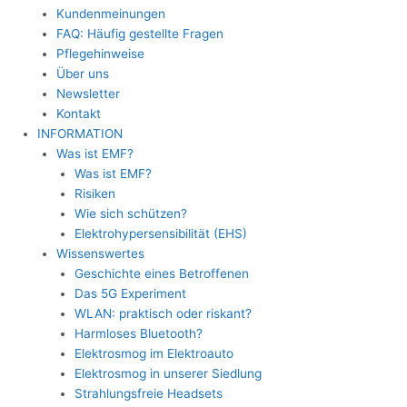
Kundenmeinungen
FAQ: Häufig gestellte Fragen
Pflegehinweise
Über uns
Newsletter
Kontakt
INFORMATION
Was ist EMF?
Was ist EMF?
Risiken
Wie sich schützen?
Elektrohypersensibilität (EHS)
Wissenswertes
Geschichte eines Betroffenen
Das 5G Experiment
WLAN: praktisch oder riskant?
Harmloses Bluetooth?
Elektrosmog im Elektroauto
Elektrosmog in unserer Siedlung
Strahlungsfreie Headsets