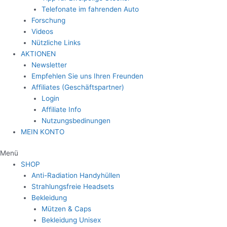
Telefonate im fahrenden Auto
Forschung
Videos
Nützliche Links
AKTIONEN
Newsletter
Empfehlen Sie uns Ihren Freunden
Affiliates (Geschäftspartner)
Login
Affiliate Info
Nutzungsbedinungen
MEIN KONTO
Menü
SHOP
Anti-Radiation Handyhüllen
Strahlungsfreie Headsets
Bekleidung
Mützen & Caps
Bekleidung Unisex