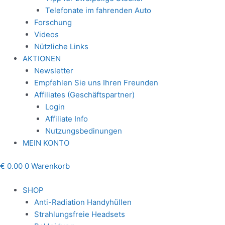
Telefonate im fahrenden Auto
Forschung
Videos
Nützliche Links
AKTIONEN
Newsletter
Empfehlen Sie uns Ihren Freunden
Affiliates (Geschäftspartner)
Login
Affiliate Info
Nutzungsbedinungen
MEIN KONTO
€
0.00
0
Warenkorb
SHOP
Anti-Radiation Handyhüllen
Strahlungsfreie Headsets