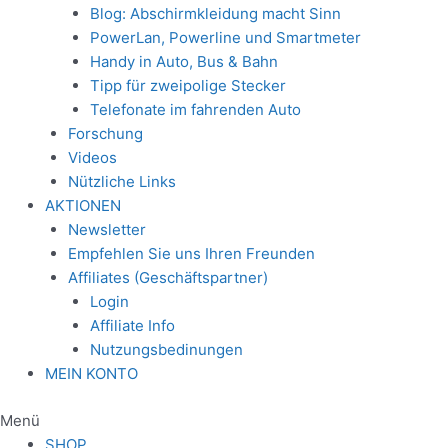
Blog: Abschirmkleidung macht Sinn
PowerLan, Powerline und Smartmeter
Handy in Auto, Bus & Bahn
Tipp für zweipolige Stecker
Telefonate im fahrenden Auto
Forschung
Videos
Nützliche Links
AKTIONEN
Newsletter
Empfehlen Sie uns Ihren Freunden
Affiliates (Geschäftspartner)
Login
Affiliate Info
Nutzungsbedinungen
MEIN KONTO
Menü
SHOP