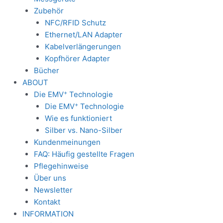
Zubehör
NFC/RFID Schutz
Ethernet/LAN Adapter
Kabelverlängerungen
Kopfhörer Adapter
Bücher
ABOUT
+
Die EMV
Technologie
+
Die EMV
Technologie
Wie es funktioniert
Silber vs. Nano-Silber
Kundenmeinungen
FAQ: Häufig gestellte Fragen
Pflegehinweise
Über uns
Newsletter
Kontakt
INFORMATION