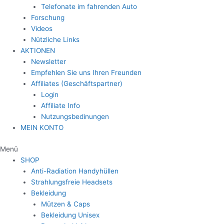
Telefonate im fahrenden Auto
Forschung
Videos
Nützliche Links
AKTIONEN
Newsletter
Empfehlen Sie uns Ihren Freunden
Affiliates (Geschäftspartner)
Login
Affiliate Info
Nutzungsbedinungen
MEIN KONTO
Menü
SHOP
Anti-Radiation Handyhüllen
Strahlungsfreie Headsets
Bekleidung
Mützen & Caps
Bekleidung Unisex