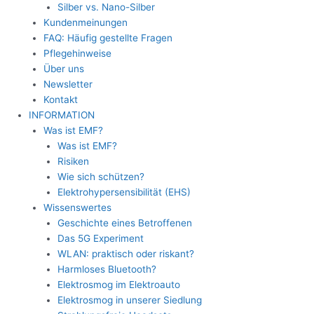
Silber vs. Nano-Silber
Kundenmeinungen
FAQ: Häufig gestellte Fragen
Pflegehinweise
Über uns
Newsletter
Kontakt
INFORMATION
Was ist EMF?
Was ist EMF?
Risiken
Wie sich schützen?
Elektrohypersensibilität (EHS)
Wissenswertes
Geschichte eines Betroffenen
Das 5G Experiment
WLAN: praktisch oder riskant?
Harmloses Bluetooth?
Elektrosmog im Elektroauto
Elektrosmog in unserer Siedlung