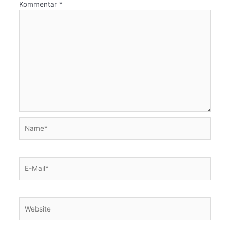
Kommentar
*
Name*
E-
Mail*
Website