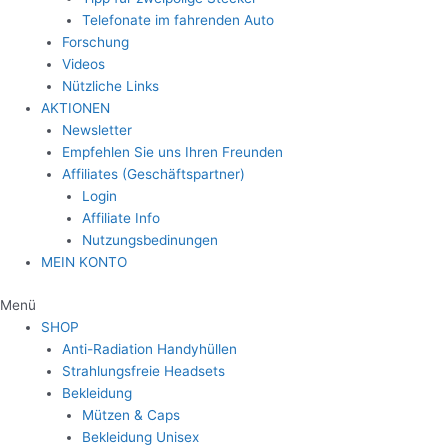
Telefonate im fahrenden Auto
Forschung
Videos
Nützliche Links
AKTIONEN
Newsletter
Empfehlen Sie uns Ihren Freunden
Affiliates (Geschäftspartner)
Login
Affiliate Info
Nutzungsbedinungen
MEIN KONTO
Menü
SHOP
Anti-Radiation Handyhüllen
Strahlungsfreie Headsets
Bekleidung
Mützen & Caps
Bekleidung Unisex