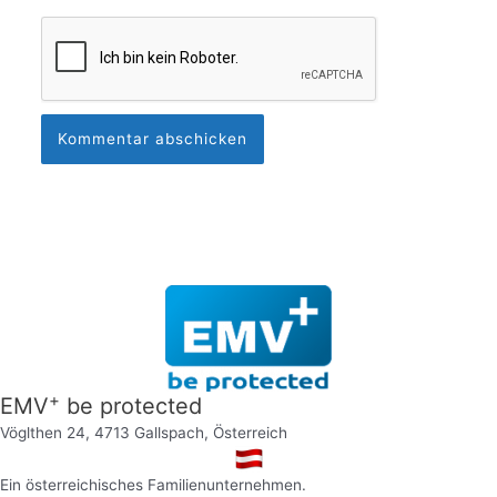
+
EMV
be protected
Vöglthen 24, 4713 Gallspach, Österreich
Ein österreichisches Familienunternehmen.