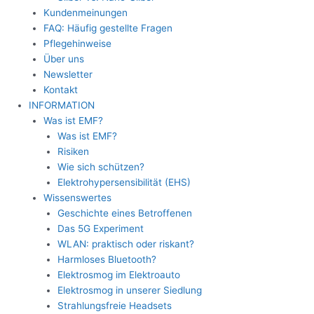
Kundenmeinungen
FAQ: Häufig gestellte Fragen
Pflegehinweise
Über uns
Newsletter
Kontakt
INFORMATION
Was ist EMF?
Was ist EMF?
Risiken
Wie sich schützen?
Elektrohypersensibilität (EHS)
Wissenswertes
Geschichte eines Betroffenen
Das 5G Experiment
WLAN: praktisch oder riskant?
Harmloses Bluetooth?
Elektrosmog im Elektroauto
Elektrosmog in unserer Siedlung
Strahlungsfreie Headsets