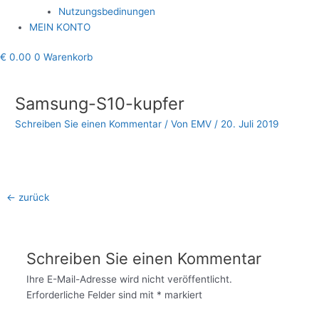
Nutzungsbedinungen
MEIN KONTO
€
0.00
0
Warenkorb
Beitragsnavigation
Samsung-S10-kupfer
Schreiben Sie einen Kommentar
/ Von
EMV
/
20. Juli 2019
←
zurück
Schreiben Sie einen Kommentar
Ihre E-Mail-Adresse wird nicht veröffentlicht.
Erforderliche Felder sind mit
*
markiert