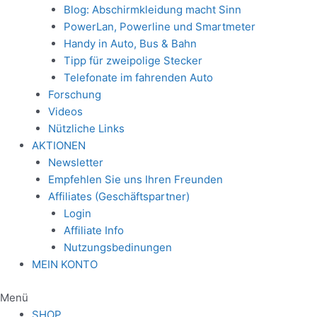
Blog: Abschirmkleidung macht Sinn
PowerLan, Powerline und Smartmeter
Handy in Auto, Bus & Bahn
Tipp für zweipolige Stecker
Telefonate im fahrenden Auto
Forschung
Videos
Nützliche Links
AKTIONEN
Newsletter
Empfehlen Sie uns Ihren Freunden
Affiliates (Geschäftspartner)
Login
Affiliate Info
Nutzungsbedinungen
MEIN KONTO
Menü
SHOP