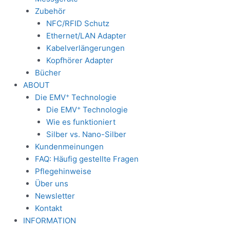
Zubehör
NFC/RFID Schutz
Ethernet/LAN Adapter
Kabelverlängerungen
Kopfhörer Adapter
Bücher
ABOUT
+
Die EMV
Technologie
+
Die EMV
Technologie
Wie es funktioniert
Silber vs. Nano-Silber
Kundenmeinungen
FAQ: Häufig gestellte Fragen
Pflegehinweise
Über uns
Newsletter
Kontakt
INFORMATION