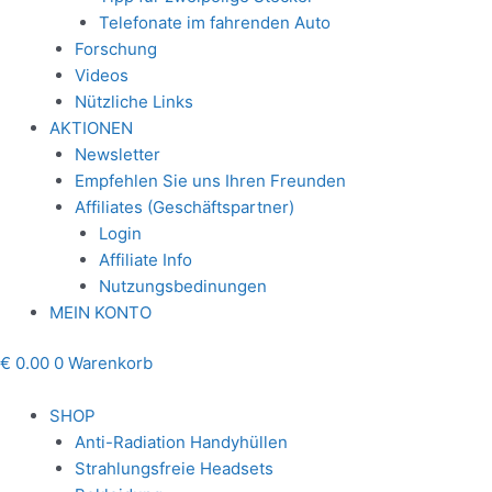
Telefonate im fahrenden Auto
Forschung
Videos
Nützliche Links
AKTIONEN
Newsletter
Empfehlen Sie uns Ihren Freunden
Affiliates (Geschäftspartner)
Login
Affiliate Info
Nutzungsbedinungen
MEIN KONTO
€
0.00
0
Warenkorb
SHOP
Anti-Radiation Handyhüllen
Strahlungsfreie Headsets