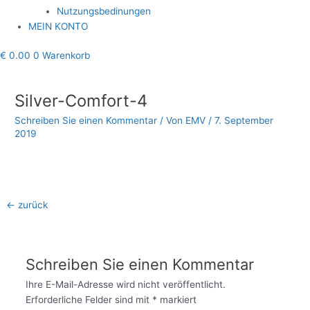
Nutzungsbedinungen
MEIN KONTO
€
0.00
0
Warenkorb
Beitragsnavigation
Silver-Comfort-4
Schreiben Sie einen Kommentar
/ Von
EMV
/
7. September
2019
←
zurück
Schreiben Sie einen Kommentar
Ihre E-Mail-Adresse wird nicht veröffentlicht.
Erforderliche Felder sind mit
*
markiert