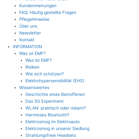
Kundenmeinungen
FAQ: Häufig gestellte Fragen
Pflegehinweise
Über uns
Newsletter
Kontakt
INFORMATION
Was ist EMF?
Was ist EMF?
Risiken
Wie sich schützen?
Elektrohypersensibilität (EHS)
Wissenswertes
Geschichte eines Betroffenen
Das 5G Experiment
WLAN: praktisch oder riskant?
Harmloses Bluetooth?
Elektrosmog im Elektroauto
Elektrosmog in unserer Siedlung
Strahlungsfreie Headsets