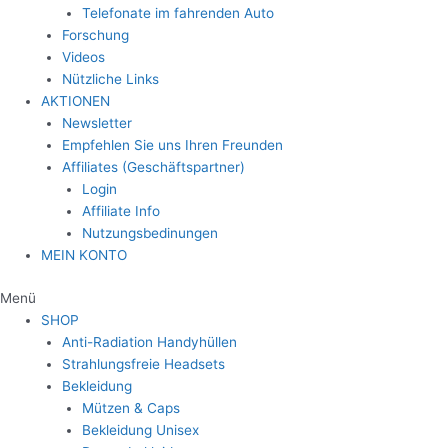
Telefonate im fahrenden Auto
Forschung
Videos
Nützliche Links
AKTIONEN
Newsletter
Empfehlen Sie uns Ihren Freunden
Affiliates (Geschäftspartner)
Login
Affiliate Info
Nutzungsbedinungen
MEIN KONTO
Menü
SHOP
Anti-Radiation Handyhüllen
Strahlungsfreie Headsets
Bekleidung
Mützen & Caps
Bekleidung Unisex