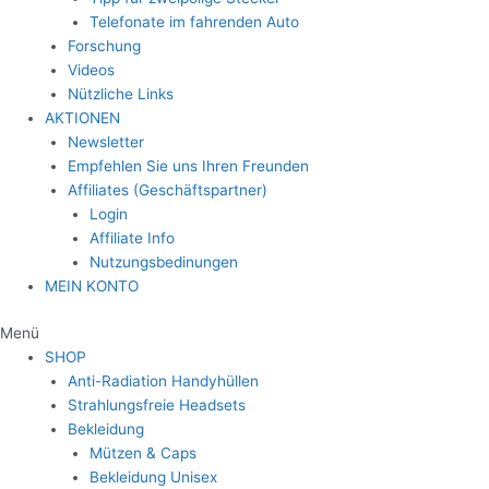
Telefonate im fahrenden Auto
Forschung
Videos
Nützliche Links
AKTIONEN
Newsletter
Empfehlen Sie uns Ihren Freunden
Affiliates (Geschäftspartner)
Login
Affiliate Info
Nutzungsbedinungen
MEIN KONTO
Menü
SHOP
Anti-Radiation Handyhüllen
Strahlungsfreie Headsets
Bekleidung
Mützen & Caps
Bekleidung Unisex