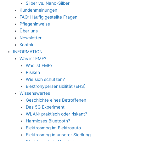
Silber vs. Nano-Silber
Kundenmeinungen
FAQ: Häufig gestellte Fragen
Pflegehinweise
Über uns
Newsletter
Kontakt
INFORMATION
Was ist EMF?
Was ist EMF?
Risiken
Wie sich schützen?
Elektrohypersensibilität (EHS)
Wissenswertes
Geschichte eines Betroffenen
Das 5G Experiment
WLAN: praktisch oder riskant?
Harmloses Bluetooth?
Elektrosmog im Elektroauto
Elektrosmog in unserer Siedlung