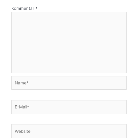
Kommentar
*
Name*
E-
Mail*
Website