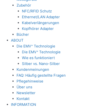
Zubehör
NFC/RFID Schutz
Ethernet/LAN Adapter
Kabelverlängerungen
Kopfhörer Adapter
Bücher
ABOUT
+
Die EMV
Technologie
+
Die EMV
Technologie
Wie es funktioniert
Silber vs. Nano-Silber
Kundenmeinungen
FAQ: Häufig gestellte Fragen
Pflegehinweise
Über uns
Newsletter
Kontakt
INFORMATION