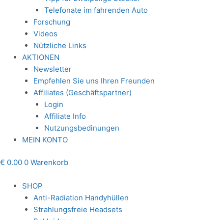
Telefonate im fahrenden Auto
Forschung
Videos
Nützliche Links
AKTIONEN
Newsletter
Empfehlen Sie uns Ihren Freunden
Affiliates (Geschäftspartner)
Login
Affiliate Info
Nutzungsbedinungen
MEIN KONTO
€
0.00
0
Warenkorb
SHOP
Anti-Radiation Handyhüllen
Strahlungsfreie Headsets