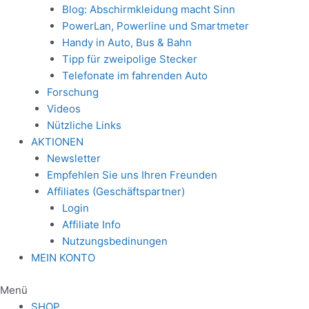
Blog: Abschirmkleidung macht Sinn
PowerLan, Powerline und Smartmeter
Handy in Auto, Bus & Bahn
Tipp für zweipolige Stecker
Telefonate im fahrenden Auto
Forschung
Videos
Nützliche Links
AKTIONEN
Newsletter
Empfehlen Sie uns Ihren Freunden
Affiliates (Geschäftspartner)
Login
Affiliate Info
Nutzungsbedinungen
MEIN KONTO
Menü
SHOP