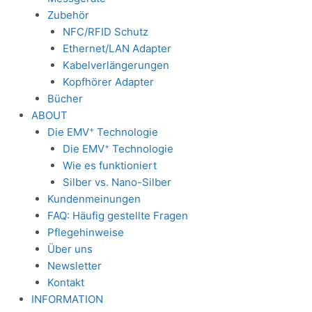
Zubehör
NFC/RFID Schutz
Ethernet/LAN Adapter
Kabelverlängerungen
Kopfhörer Adapter
Bücher
ABOUT
+
Die EMV
Technologie
+
Die EMV
Technologie
Wie es funktioniert
Silber vs. Nano-Silber
Kundenmeinungen
FAQ: Häufig gestellte Fragen
Pflegehinweise
Über uns
Newsletter
Kontakt
INFORMATION