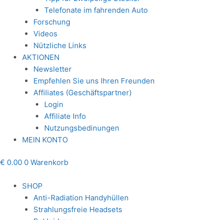
Telefonate im fahrenden Auto
Forschung
Videos
Nützliche Links
AKTIONEN
Newsletter
Empfehlen Sie uns Ihren Freunden
Affiliates (Geschäftspartner)
Login
Affiliate Info
Nutzungsbedinungen
MEIN KONTO
€
0.00
0
Warenkorb
SHOP
Anti-Radiation Handyhüllen
Strahlungsfreie Headsets