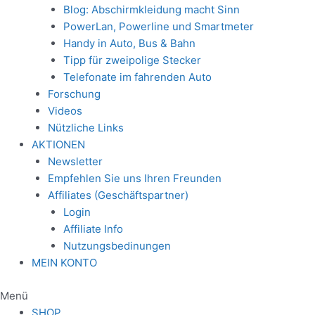
Blog: Abschirmkleidung macht Sinn
PowerLan, Powerline und Smartmeter
Handy in Auto, Bus & Bahn
Tipp für zweipolige Stecker
Telefonate im fahrenden Auto
Forschung
Videos
Nützliche Links
AKTIONEN
Newsletter
Empfehlen Sie uns Ihren Freunden
Affiliates (Geschäftspartner)
Login
Affiliate Info
Nutzungsbedinungen
MEIN KONTO
Menü
SHOP