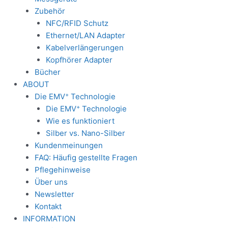
Zubehör
NFC/RFID Schutz
Ethernet/LAN Adapter
Kabelverlängerungen
Kopfhörer Adapter
Bücher
ABOUT
+
Die EMV
Technologie
+
Die EMV
Technologie
Wie es funktioniert
Silber vs. Nano-Silber
Kundenmeinungen
FAQ: Häufig gestellte Fragen
Pflegehinweise
Über uns
Newsletter
Kontakt
INFORMATION