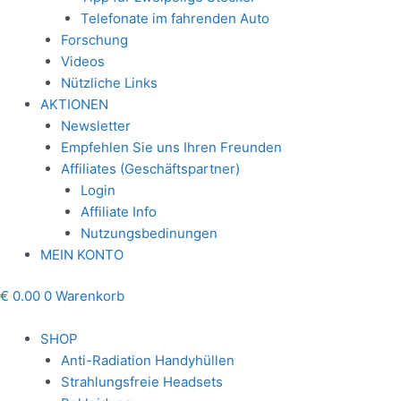
Telefonate im fahrenden Auto
Forschung
Videos
Nützliche Links
AKTIONEN
Newsletter
Empfehlen Sie uns Ihren Freunden
Affiliates (Geschäftspartner)
Login
Affiliate Info
Nutzungsbedinungen
MEIN KONTO
€
0.00
0
Warenkorb
SHOP
Anti-Radiation Handyhüllen
Strahlungsfreie Headsets