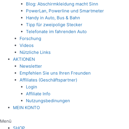
Blog: Abschirmkleidung macht Sinn
PowerLan, Powerline und Smartmeter
Handy in Auto, Bus & Bahn
Tipp für zweipolige Stecker
Telefonate im fahrenden Auto
Forschung
Videos
Nützliche Links
AKTIONEN
Newsletter
Empfehlen Sie uns Ihren Freunden
Affiliates (Geschäftspartner)
Login
Affiliate Info
Nutzungsbedinungen
MEIN KONTO
Menü
SHOP