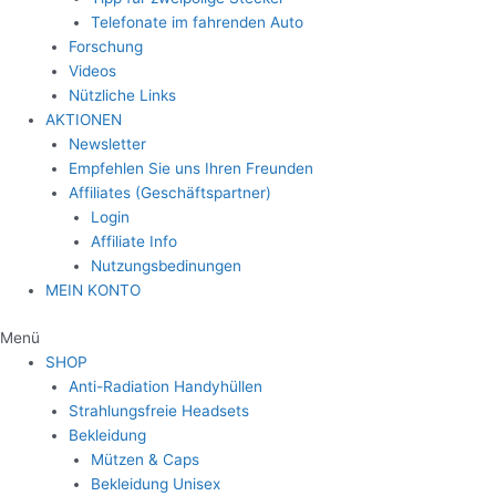
Telefonate im fahrenden Auto
Forschung
Videos
Nützliche Links
AKTIONEN
Newsletter
Empfehlen Sie uns Ihren Freunden
Affiliates (Geschäftspartner)
Login
Affiliate Info
Nutzungsbedinungen
MEIN KONTO
Menü
SHOP
Anti-Radiation Handyhüllen
Strahlungsfreie Headsets
Bekleidung
Mützen & Caps
Bekleidung Unisex