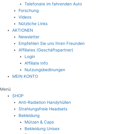
Telefonate im fahrenden Auto
Forschung
Videos
Nützliche Links
AKTIONEN
Newsletter
Empfehlen Sie uns Ihren Freunden
Affiliates (Geschäftspartner)
Login
Affiliate Info
Nutzungsbedinungen
MEIN KONTO
Menü
SHOP
Anti-Radiation Handyhüllen
Strahlungsfreie Headsets
Bekleidung
Mützen & Caps
Bekleidung Unisex