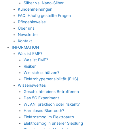
Silber vs. Nano-Silber
Kundenmeinungen
FAQ: Häufig gestellte Fragen
Pflegehinweise
Über uns
Newsletter
Kontakt
INFORMATION
Was ist EMF?
Was ist EMF?
Risiken
Wie sich schützen?
Elektrohypersensibilität (EHS)
Wissenswertes
Geschichte eines Betroffenen
Das 5G Experiment
WLAN: praktisch oder riskant?
Harmloses Bluetooth?
Elektrosmog im Elektroauto
Elektrosmog in unserer Siedlung