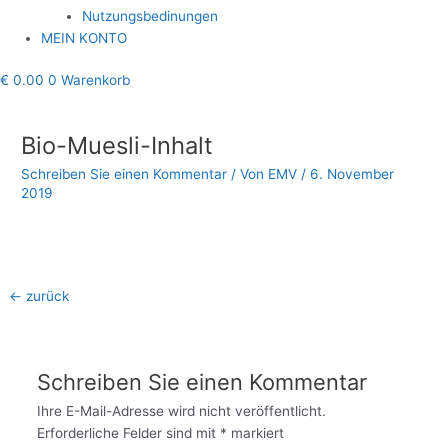
Nutzungsbedinungen
MEIN KONTO
€
0.00
0
Warenkorb
Beitragsnavigation
Bio-Muesli-Inhalt
Schreiben Sie einen Kommentar
/ Von
EMV
/
6. November
2019
←
zurück
Schreiben Sie einen Kommentar
Ihre E-Mail-Adresse wird nicht veröffentlicht.
Erforderliche Felder sind mit
*
markiert