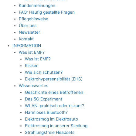
Kundenmeinungen
FAQ: Häufig gestellte Fragen
Pflegehinweise
Über uns
Newsletter
Kontakt
INFORMATION
Was ist EMF?
Was ist EMF?
Risiken
Wie sich schützen?
Elektrohypersensibilität (EHS)
Wissenswertes
Geschichte eines Betroffenen
Das 5G Experiment
WLAN: praktisch oder riskant?
Harmloses Bluetooth?
Elektrosmog im Elektroauto
Elektrosmog in unserer Siedlung
Strahlungsfreie Headsets