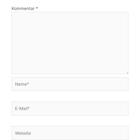
Kommentar
*
Name*
E-
Mail*
Website