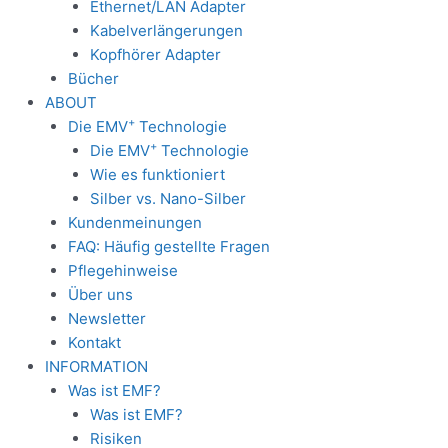
Ethernet/LAN Adapter
Kabelverlängerungen
Kopfhörer Adapter
Bücher
ABOUT
+
Die EMV
Technologie
+
Die EMV
Technologie
Wie es funktioniert
Silber vs. Nano-Silber
Kundenmeinungen
FAQ: Häufig gestellte Fragen
Pflegehinweise
Über uns
Newsletter
Kontakt
INFORMATION
Was ist EMF?
Was ist EMF?
Risiken