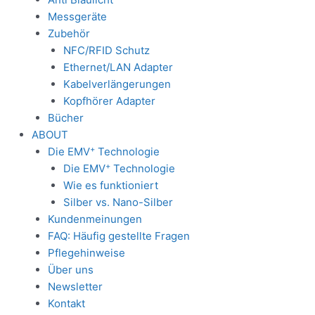
Messgeräte
Zubehör
NFC/RFID Schutz
Ethernet/LAN Adapter
Kabelverlängerungen
Kopfhörer Adapter
Bücher
ABOUT
+
Die EMV
Technologie
+
Die EMV
Technologie
Wie es funktioniert
Silber vs. Nano-Silber
Kundenmeinungen
FAQ: Häufig gestellte Fragen
Pflegehinweise
Über uns
Newsletter
Kontakt