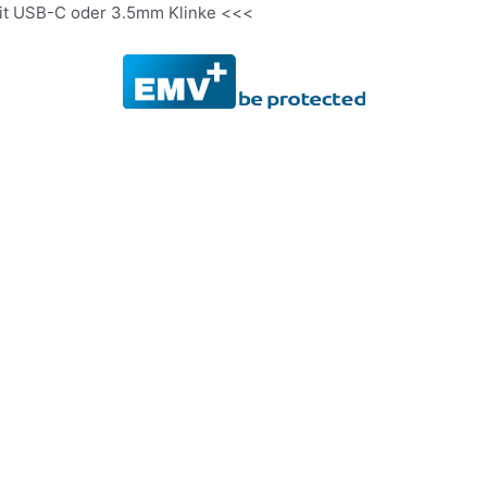
it USB-C oder 3.5mm Klinke <<<