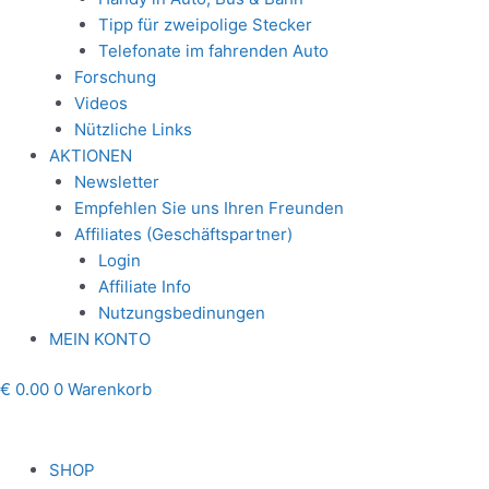
Tipp für zweipolige Stecker
Telefonate im fahrenden Auto
Forschung
Videos
Nützliche Links
AKTIONEN
Newsletter
Empfehlen Sie uns Ihren Freunden
Affiliates (Geschäftspartner)
Login
Affiliate Info
Nutzungsbedinungen
MEIN KONTO
€
0.00
0
Warenkorb
SHOP