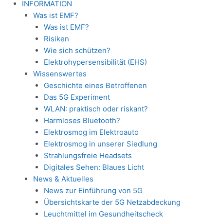
INFORMATION
Was ist EMF?
Was ist EMF?
Risiken
Wie sich schützen?
Elektrohypersensibilität (EHS)
Wissenswertes
Geschichte eines Betroffenen
Das 5G Experiment
WLAN: praktisch oder riskant?
Harmloses Bluetooth?
Elektrosmog im Elektroauto
Elektrosmog in unserer Siedlung
Strahlungsfreie Headsets
Digitales Sehen: Blaues Licht
News & Aktuelles
News zur Einführung von 5G
Übersichtskarte der 5G Netzabdeckung
Leuchtmittel im Gesundheitscheck