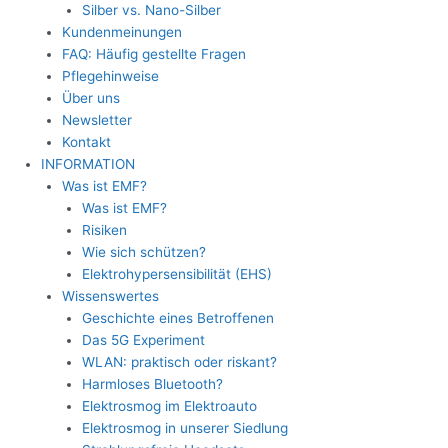
Silber vs. Nano-Silber
Kundenmeinungen
FAQ: Häufig gestellte Fragen
Pflegehinweise
Über uns
Newsletter
Kontakt
INFORMATION
Was ist EMF?
Was ist EMF?
Risiken
Wie sich schützen?
Elektrohypersensibilität (EHS)
Wissenswertes
Geschichte eines Betroffenen
Das 5G Experiment
WLAN: praktisch oder riskant?
Harmloses Bluetooth?
Elektrosmog im Elektroauto
Elektrosmog in unserer Siedlung