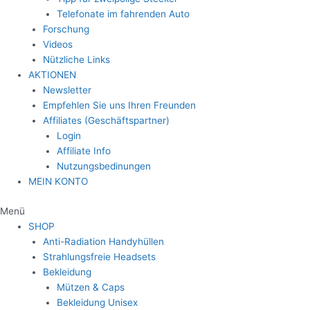
Telefonate im fahrenden Auto
Forschung
Videos
Nützliche Links
AKTIONEN
Newsletter
Empfehlen Sie uns Ihren Freunden
Affiliates (Geschäftspartner)
Login
Affiliate Info
Nutzungsbedinungen
MEIN KONTO
Menü
SHOP
Anti-Radiation Handyhüllen
Strahlungsfreie Headsets
Bekleidung
Mützen & Caps
Bekleidung Unisex