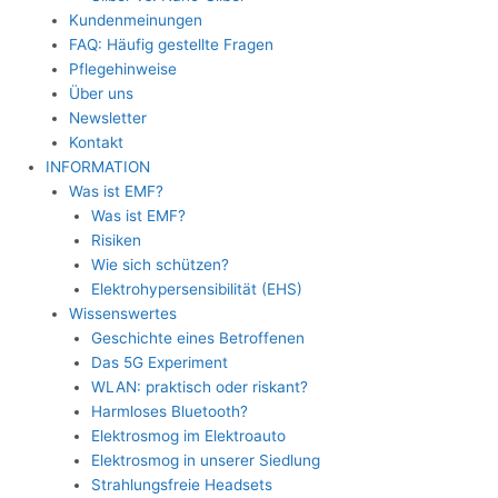
Kundenmeinungen
FAQ: Häufig gestellte Fragen
Pflegehinweise
Über uns
Newsletter
Kontakt
INFORMATION
Was ist EMF?
Was ist EMF?
Risiken
Wie sich schützen?
Elektrohypersensibilität (EHS)
Wissenswertes
Geschichte eines Betroffenen
Das 5G Experiment
WLAN: praktisch oder riskant?
Harmloses Bluetooth?
Elektrosmog im Elektroauto
Elektrosmog in unserer Siedlung
Strahlungsfreie Headsets