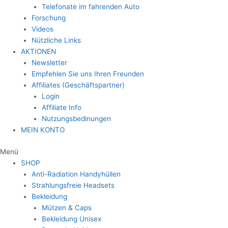
Telefonate im fahrenden Auto
Forschung
Videos
Nützliche Links
AKTIONEN
Newsletter
Empfehlen Sie uns Ihren Freunden
Affiliates (Geschäftspartner)
Login
Affiliate Info
Nutzungsbedinungen
MEIN KONTO
Menü
SHOP
Anti-Radiation Handyhüllen
Strahlungsfreie Headsets
Bekleidung
Mützen & Caps
Bekleidung Unisex