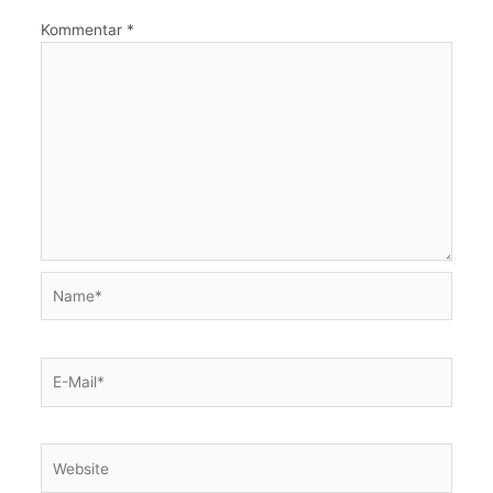
Kommentar
*
Name*
E-
Mail*
Website