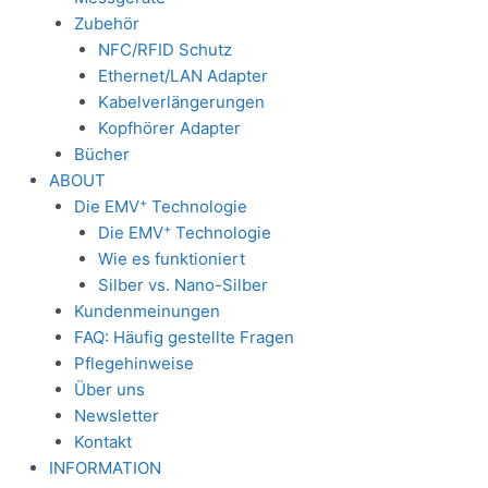
Zubehör
NFC/RFID Schutz
Ethernet/LAN Adapter
Kabelverlängerungen
Kopfhörer Adapter
Bücher
ABOUT
+
Die EMV
Technologie
+
Die EMV
Technologie
Wie es funktioniert
Silber vs. Nano-Silber
Kundenmeinungen
FAQ: Häufig gestellte Fragen
Pflegehinweise
Über uns
Newsletter
Kontakt
INFORMATION