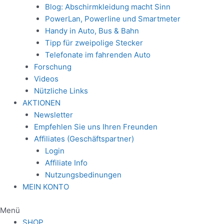
Blog: Abschirmkleidung macht Sinn
PowerLan, Powerline und Smartmeter
Handy in Auto, Bus & Bahn
Tipp für zweipolige Stecker
Telefonate im fahrenden Auto
Forschung
Videos
Nützliche Links
AKTIONEN
Newsletter
Empfehlen Sie uns Ihren Freunden
Affiliates (Geschäftspartner)
Login
Affiliate Info
Nutzungsbedinungen
MEIN KONTO
Menü
SHOP