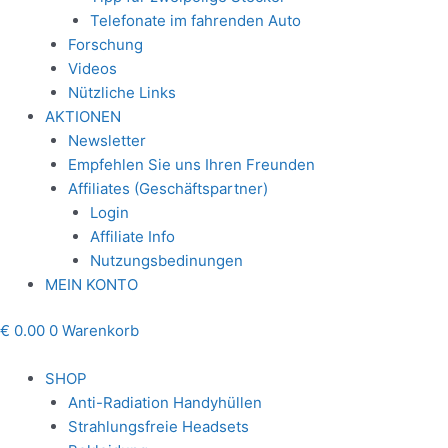
Telefonate im fahrenden Auto
Forschung
Videos
Nützliche Links
AKTIONEN
Newsletter
Empfehlen Sie uns Ihren Freunden
Affiliates (Geschäftspartner)
Login
Affiliate Info
Nutzungsbedinungen
MEIN KONTO
€
0.00
0
Warenkorb
SHOP
Anti-Radiation Handyhüllen
Strahlungsfreie Headsets