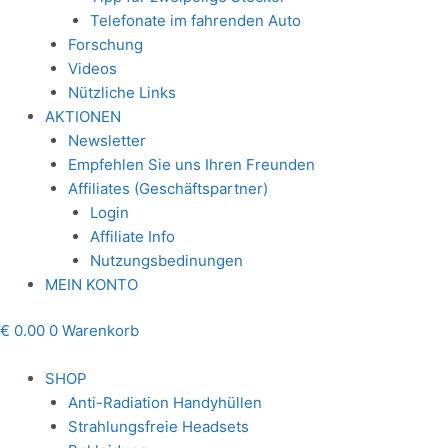
Telefonate im fahrenden Auto
Forschung
Videos
Nützliche Links
AKTIONEN
Newsletter
Empfehlen Sie uns Ihren Freunden
Affiliates (Geschäftspartner)
Login
Affiliate Info
Nutzungsbedinungen
MEIN KONTO
€
0.00
0
Warenkorb
SHOP
Anti-Radiation Handyhüllen
Strahlungsfreie Headsets