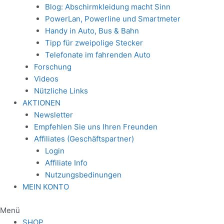
Blog: Abschirmkleidung macht Sinn
PowerLan, Powerline und Smartmeter
Handy in Auto, Bus & Bahn
Tipp für zweipolige Stecker
Telefonate im fahrenden Auto
Forschung
Videos
Nützliche Links
AKTIONEN
Newsletter
Empfehlen Sie uns Ihren Freunden
Affiliates (Geschäftspartner)
Login
Affiliate Info
Nutzungsbedinungen
MEIN KONTO
Menü
SHOP