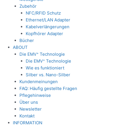
Zubehör
NFC/RFID Schutz
Ethernet/LAN Adapter
Kabelverlängerungen
Kopfhörer Adapter
Bücher
ABOUT
+
Die EMV
Technologie
+
Die EMV
Technologie
Wie es funktioniert
Silber vs. Nano-Silber
Kundenmeinungen
FAQ: Häufig gestellte Fragen
Pflegehinweise
Über uns
Newsletter
Kontakt
INFORMATION