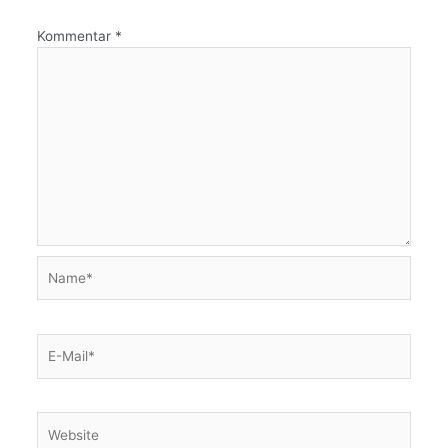
Kommentar
*
Name*
E-
Mail*
Website