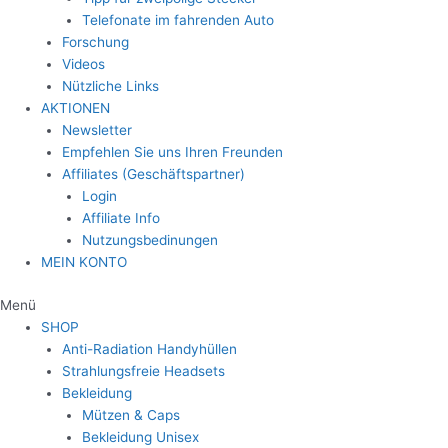
Telefonate im fahrenden Auto
Forschung
Videos
Nützliche Links
AKTIONEN
Newsletter
Empfehlen Sie uns Ihren Freunden
Affiliates (Geschäftspartner)
Login
Affiliate Info
Nutzungsbedinungen
MEIN KONTO
Menü
SHOP
Anti-Radiation Handyhüllen
Strahlungsfreie Headsets
Bekleidung
Mützen & Caps
Bekleidung Unisex