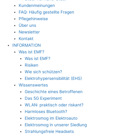
Kundenmeinungen
FAQ: Häufig gestellte Fragen
Pflegehinweise
Über uns
Newsletter
Kontakt
INFORMATION
Was ist EMF?
Was ist EMF?
Risiken
Wie sich schützen?
Elektrohypersensibilität (EHS)
Wissenswertes
Geschichte eines Betroffenen
Das 5G Experiment
WLAN: praktisch oder riskant?
Harmloses Bluetooth?
Elektrosmog im Elektroauto
Elektrosmog in unserer Siedlung
Strahlungsfreie Headsets