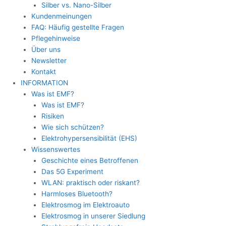
Silber vs. Nano-Silber
Kundenmeinungen
FAQ: Häufig gestellte Fragen
Pflegehinweise
Über uns
Newsletter
Kontakt
INFORMATION
Was ist EMF?
Was ist EMF?
Risiken
Wie sich schützen?
Elektrohypersensibilität (EHS)
Wissenswertes
Geschichte eines Betroffenen
Das 5G Experiment
WLAN: praktisch oder riskant?
Harmloses Bluetooth?
Elektrosmog im Elektroauto
Elektrosmog in unserer Siedlung