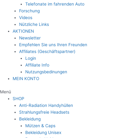
Telefonate im fahrenden Auto
Forschung
Videos
Nützliche Links
AKTIONEN
Newsletter
Empfehlen Sie uns Ihren Freunden
Affiliates (Geschäftspartner)
Login
Affiliate Info
Nutzungsbedinungen
MEIN KONTO
Menü
SHOP
Anti-Radiation Handyhüllen
Strahlungsfreie Headsets
Bekleidung
Mützen & Caps
Bekleidung Unisex