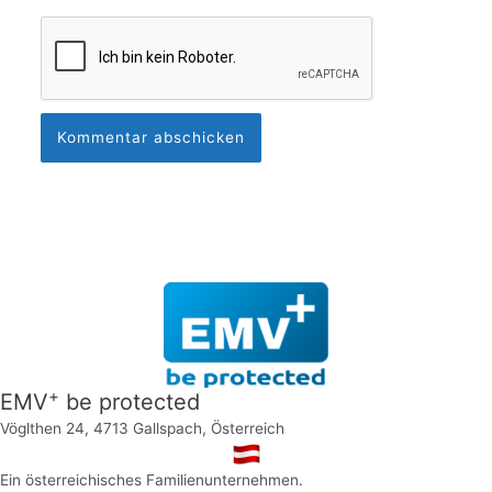
+
EMV
be protected
Vöglthen 24, 4713 Gallspach, Österreich
Ein österreichisches Familienunternehmen.