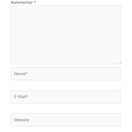
Kommentar
*
Name*
E-
Mail*
Website