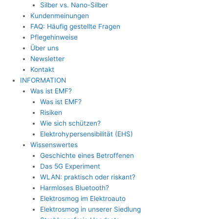
Silber vs. Nano-Silber
Kundenmeinungen
FAQ: Häufig gestellte Fragen
Pflegehinweise
Über uns
Newsletter
Kontakt
INFORMATION
Was ist EMF?
Was ist EMF?
Risiken
Wie sich schützen?
Elektrohypersensibilität (EHS)
Wissenswertes
Geschichte eines Betroffenen
Das 5G Experiment
WLAN: praktisch oder riskant?
Harmloses Bluetooth?
Elektrosmog im Elektroauto
Elektrosmog in unserer Siedlung