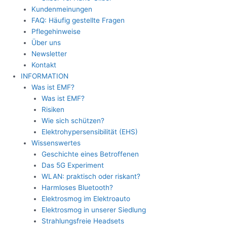
Kundenmeinungen
FAQ: Häufig gestellte Fragen
Pflegehinweise
Über uns
Newsletter
Kontakt
INFORMATION
Was ist EMF?
Was ist EMF?
Risiken
Wie sich schützen?
Elektrohypersensibilität (EHS)
Wissenswertes
Geschichte eines Betroffenen
Das 5G Experiment
WLAN: praktisch oder riskant?
Harmloses Bluetooth?
Elektrosmog im Elektroauto
Elektrosmog in unserer Siedlung
Strahlungsfreie Headsets