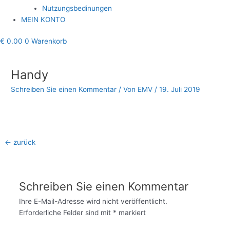
Nutzungsbedinungen
MEIN KONTO
€
0.00
0
Warenkorb
Beitragsnavigation
Handy
Schreiben Sie einen Kommentar
/ Von
EMV
/
19. Juli 2019
←
zurück
Schreiben Sie einen Kommentar
Ihre E-Mail-Adresse wird nicht veröffentlicht.
Erforderliche Felder sind mit
*
markiert