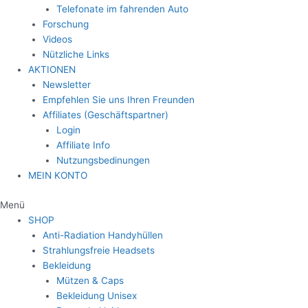
Telefonate im fahrenden Auto
Forschung
Videos
Nützliche Links
AKTIONEN
Newsletter
Empfehlen Sie uns Ihren Freunden
Affiliates (Geschäftspartner)
Login
Affiliate Info
Nutzungsbedinungen
MEIN KONTO
Menü
SHOP
Anti-Radiation Handyhüllen
Strahlungsfreie Headsets
Bekleidung
Mützen & Caps
Bekleidung Unisex