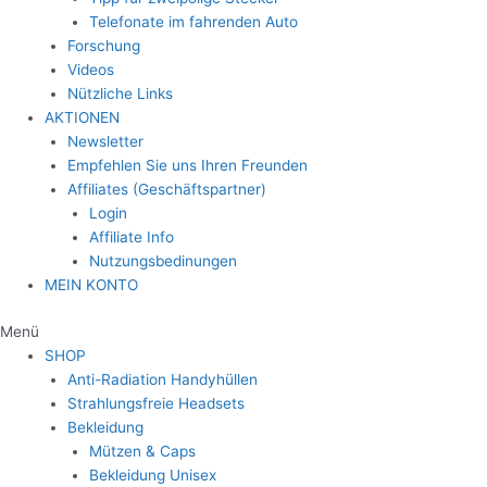
Telefonate im fahrenden Auto
Forschung
Videos
Nützliche Links
AKTIONEN
Newsletter
Empfehlen Sie uns Ihren Freunden
Affiliates (Geschäftspartner)
Login
Affiliate Info
Nutzungsbedinungen
MEIN KONTO
Menü
SHOP
Anti-Radiation Handyhüllen
Strahlungsfreie Headsets
Bekleidung
Mützen & Caps
Bekleidung Unisex