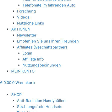
Telefonate im fahrenden Auto
Forschung
Videos
Nützliche Links
AKTIONEN
Newsletter
Empfehlen Sie uns Ihren Freunden
Affiliates (Geschäftspartner)
Login
Affiliate Info
Nutzungsbedinungen
MEIN KONTO
€
0.00
0
Warenkorb
SHOP
Anti-Radiation Handyhüllen
Strahlungsfreie Headsets