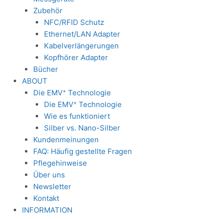
Zubehör
NFC/RFID Schutz
Ethernet/LAN Adapter
Kabelverlängerungen
Kopfhörer Adapter
Bücher
ABOUT
+
Die EMV
Technologie
+
Die EMV
Technologie
Wie es funktioniert
Silber vs. Nano-Silber
Kundenmeinungen
FAQ: Häufig gestellte Fragen
Pflegehinweise
Über uns
Newsletter
Kontakt
INFORMATION