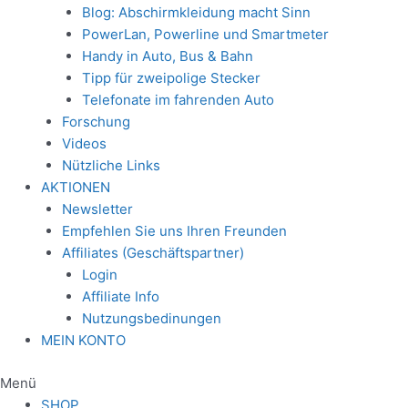
Blog: Abschirmkleidung macht Sinn
PowerLan, Powerline und Smartmeter
Handy in Auto, Bus & Bahn
Tipp für zweipolige Stecker
Telefonate im fahrenden Auto
Forschung
Videos
Nützliche Links
AKTIONEN
Newsletter
Empfehlen Sie uns Ihren Freunden
Affiliates (Geschäftspartner)
Login
Affiliate Info
Nutzungsbedinungen
MEIN KONTO
Menü
SHOP