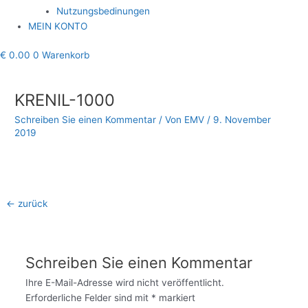
Nutzungsbedinungen
MEIN KONTO
€
0.00
0
Warenkorb
Beitragsnavigation
KRENIL-1000
Schreiben Sie einen Kommentar
/ Von
EMV
/
9. November
2019
←
zurück
Schreiben Sie einen Kommentar
Ihre E-Mail-Adresse wird nicht veröffentlicht.
Erforderliche Felder sind mit
*
markiert