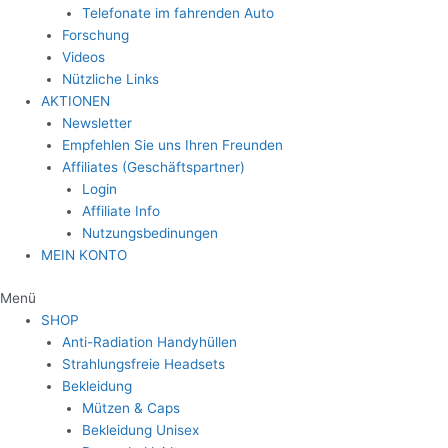
Telefonate im fahrenden Auto
Forschung
Videos
Nützliche Links
AKTIONEN
Newsletter
Empfehlen Sie uns Ihren Freunden
Affiliates (Geschäftspartner)
Login
Affiliate Info
Nutzungsbedinungen
MEIN KONTO
Menü
SHOP
Anti-Radiation Handyhüllen
Strahlungsfreie Headsets
Bekleidung
Mützen & Caps
Bekleidung Unisex