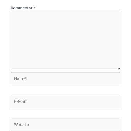
Kommentar
*
Name*
E-
Mail*
Website