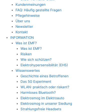
Kundenmeinungen
FAQ: Häufig gestellte Fragen
Pflegehinweise
Über uns
Newsletter
Kontakt
INFORMATION
Was ist EMF?
Was ist EMF?
Risiken
Wie sich schützen?
Elektrohypersensibilität (EHS)
Wissenswertes
Geschichte eines Betroffenen
Das 5G Experiment
WLAN: praktisch oder riskant?
Harmloses Bluetooth?
Elektrosmog im Elektroauto
Elektrosmog in unserer Siedlung
Strahlungsfreie Headsets