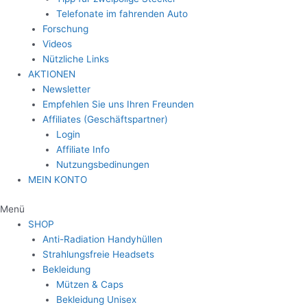
Telefonate im fahrenden Auto
Forschung
Videos
Nützliche Links
AKTIONEN
Newsletter
Empfehlen Sie uns Ihren Freunden
Affiliates (Geschäftspartner)
Login
Affiliate Info
Nutzungsbedinungen
MEIN KONTO
Menü
SHOP
Anti-Radiation Handyhüllen
Strahlungsfreie Headsets
Bekleidung
Mützen & Caps
Bekleidung Unisex