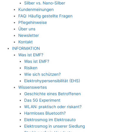
Silber vs. Nano-Silber
Kundenmeinungen
FAQ: Häufig gestellte Fragen
Pflegehinweise
Über uns
Newsletter
Kontakt
INFORMATION
Was ist EMF?
Was ist EMF?
Risiken
Wie sich schützen?
Elektrohypersensibilität (EHS)
Wissenswertes
Geschichte eines Betroffenen
Das 5G Experiment
WLAN: praktisch oder riskant?
Harmloses Bluetooth?
Elektrosmog im Elektroauto
Elektrosmog in unserer Siedlung