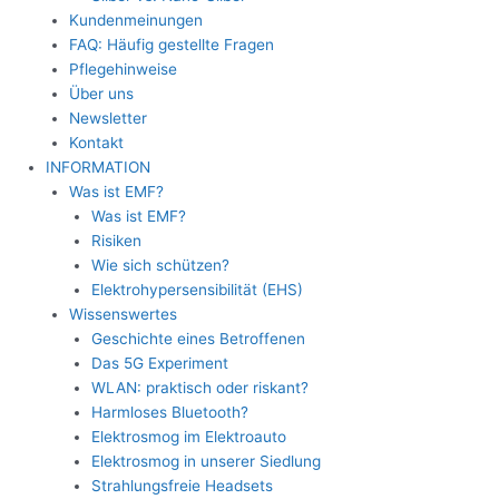
Kundenmeinungen
FAQ: Häufig gestellte Fragen
Pflegehinweise
Über uns
Newsletter
Kontakt
INFORMATION
Was ist EMF?
Was ist EMF?
Risiken
Wie sich schützen?
Elektrohypersensibilität (EHS)
Wissenswertes
Geschichte eines Betroffenen
Das 5G Experiment
WLAN: praktisch oder riskant?
Harmloses Bluetooth?
Elektrosmog im Elektroauto
Elektrosmog in unserer Siedlung
Strahlungsfreie Headsets