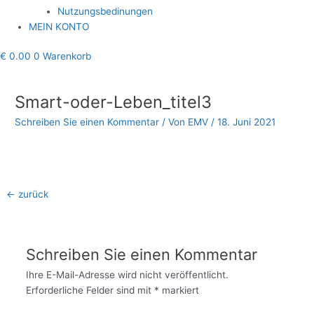
Nutzungsbedinungen
MEIN KONTO
€
0.00
0
Warenkorb
Beitragsnavigation
Smart-oder-Leben_titel3
Schreiben Sie einen Kommentar
/ Von
EMV
/
18. Juni 2021
←
zurück
Schreiben Sie einen Kommentar
Ihre E-Mail-Adresse wird nicht veröffentlicht.
Erforderliche Felder sind mit
*
markiert