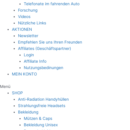
Telefonate im fahrenden Auto
Forschung
Videos
Nützliche Links
AKTIONEN
Newsletter
Empfehlen Sie uns Ihren Freunden
Affiliates (Geschäftspartner)
Login
Affiliate Info
Nutzungsbedinungen
MEIN KONTO
Menü
SHOP
Anti-Radiation Handyhüllen
Strahlungsfreie Headsets
Bekleidung
Mützen & Caps
Bekleidung Unisex