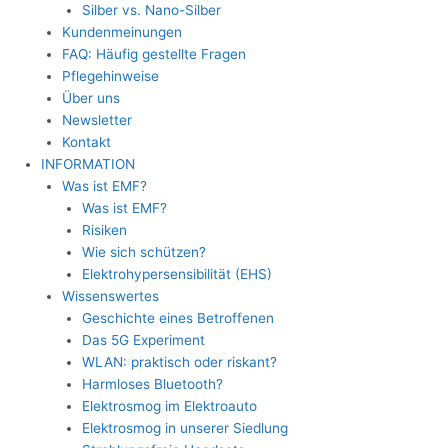
Silber vs. Nano-Silber
Kundenmeinungen
FAQ: Häufig gestellte Fragen
Pflegehinweise
Über uns
Newsletter
Kontakt
INFORMATION
Was ist EMF?
Was ist EMF?
Risiken
Wie sich schützen?
Elektrohypersensibilität (EHS)
Wissenswertes
Geschichte eines Betroffenen
Das 5G Experiment
WLAN: praktisch oder riskant?
Harmloses Bluetooth?
Elektrosmog im Elektroauto
Elektrosmog in unserer Siedlung