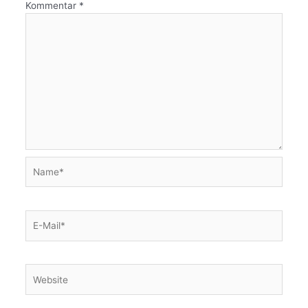
Kommentar
*
Name*
E-
Mail*
Website