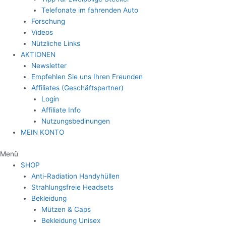
Telefonate im fahrenden Auto
Forschung
Videos
Nützliche Links
AKTIONEN
Newsletter
Empfehlen Sie uns Ihren Freunden
Affiliates (Geschäftspartner)
Login
Affiliate Info
Nutzungsbedinungen
MEIN KONTO
Menü
SHOP
Anti-Radiation Handyhüllen
Strahlungsfreie Headsets
Bekleidung
Mützen & Caps
Bekleidung Unisex