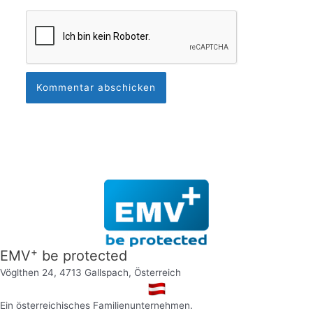
+
EMV
be protected
Vöglthen 24, 4713 Gallspach, Österreich
Ein österreichisches Familienunternehmen.