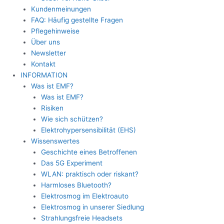
Kundenmeinungen
FAQ: Häufig gestellte Fragen
Pflegehinweise
Über uns
Newsletter
Kontakt
INFORMATION
Was ist EMF?
Was ist EMF?
Risiken
Wie sich schützen?
Elektrohypersensibilität (EHS)
Wissenswertes
Geschichte eines Betroffenen
Das 5G Experiment
WLAN: praktisch oder riskant?
Harmloses Bluetooth?
Elektrosmog im Elektroauto
Elektrosmog in unserer Siedlung
Strahlungsfreie Headsets