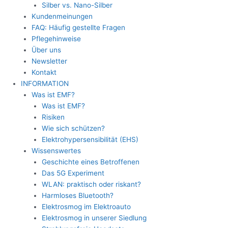
Silber vs. Nano-Silber
Kundenmeinungen
FAQ: Häufig gestellte Fragen
Pflegehinweise
Über uns
Newsletter
Kontakt
INFORMATION
Was ist EMF?
Was ist EMF?
Risiken
Wie sich schützen?
Elektrohypersensibilität (EHS)
Wissenswertes
Geschichte eines Betroffenen
Das 5G Experiment
WLAN: praktisch oder riskant?
Harmloses Bluetooth?
Elektrosmog im Elektroauto
Elektrosmog in unserer Siedlung