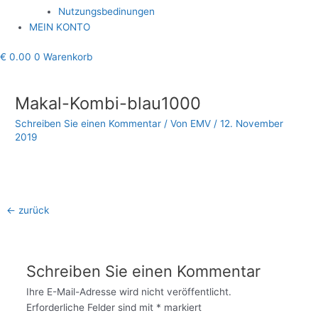
Nutzungsbedinungen
MEIN KONTO
€
0.00
0
Warenkorb
Beitragsnavigation
Makal-Kombi-blau1000
Schreiben Sie einen Kommentar
/ Von
EMV
/
12. November
2019
←
zurück
Schreiben Sie einen Kommentar
Ihre E-Mail-Adresse wird nicht veröffentlicht.
Erforderliche Felder sind mit
*
markiert