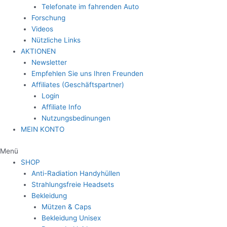
Telefonate im fahrenden Auto
Forschung
Videos
Nützliche Links
AKTIONEN
Newsletter
Empfehlen Sie uns Ihren Freunden
Affiliates (Geschäftspartner)
Login
Affiliate Info
Nutzungsbedinungen
MEIN KONTO
Menü
SHOP
Anti-Radiation Handyhüllen
Strahlungsfreie Headsets
Bekleidung
Mützen & Caps
Bekleidung Unisex