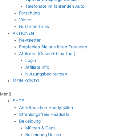
Telefonate im fahrenden Auto
Forschung
Videos
Nützliche Links
AKTIONEN
Newsletter
Empfehlen Sie uns Ihren Freunden
Affiliates (Geschäftspartner)
Login
Affiliate Info
Nutzungsbedinungen
MEIN KONTO
Menü
SHOP
Anti-Radiation Handyhüllen
Strahlungsfreie Headsets
Bekleidung
Mützen & Caps
Bekleidung Unisex