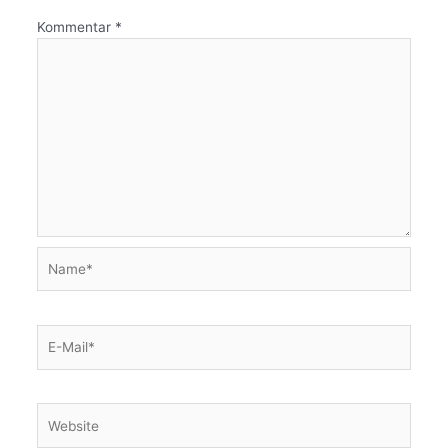
Kommentar
*
Name*
E-
Mail*
Website