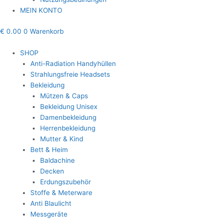
MEIN KONTO
€
0.00
0
Warenkorb
SHOP
Anti-Radiation Handyhüllen
Strahlungsfreie Headsets
Bekleidung
Mützen & Caps
Bekleidung Unisex
Damenbekleidung
Herrenbekleidung
Mutter & Kind
Bett & Heim
Baldachine
Decken
Erdungszubehör
Stoffe & Meterware
Anti Blaulicht
Messgeräte