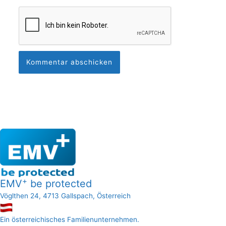
+
EMV
be protected
Vöglthen 24, 4713 Gallspach, Österreich
Ein österreichisches Familienunternehmen.