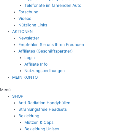
Telefonate im fahrenden Auto
Forschung
Videos
Nützliche Links
AKTIONEN
Newsletter
Empfehlen Sie uns Ihren Freunden
Affiliates (Geschäftspartner)
Login
Affiliate Info
Nutzungsbedinungen
MEIN KONTO
Menü
SHOP
Anti-Radiation Handyhüllen
Strahlungsfreie Headsets
Bekleidung
Mützen & Caps
Bekleidung Unisex