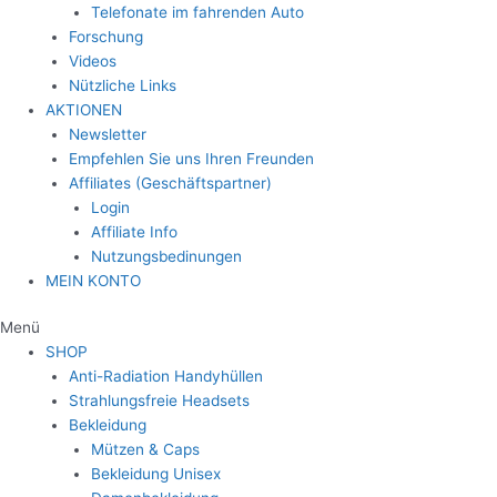
Telefonate im fahrenden Auto
Forschung
Videos
Nützliche Links
AKTIONEN
Newsletter
Empfehlen Sie uns Ihren Freunden
Affiliates (Geschäftspartner)
Login
Affiliate Info
Nutzungsbedinungen
MEIN KONTO
Menü
SHOP
Anti-Radiation Handyhüllen
Strahlungsfreie Headsets
Bekleidung
Mützen & Caps
Bekleidung Unisex