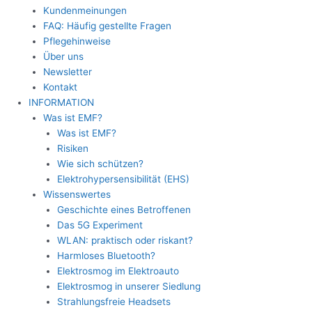
Kundenmeinungen
FAQ: Häufig gestellte Fragen
Pflegehinweise
Über uns
Newsletter
Kontakt
INFORMATION
Was ist EMF?
Was ist EMF?
Risiken
Wie sich schützen?
Elektrohypersensibilität (EHS)
Wissenswertes
Geschichte eines Betroffenen
Das 5G Experiment
WLAN: praktisch oder riskant?
Harmloses Bluetooth?
Elektrosmog im Elektroauto
Elektrosmog in unserer Siedlung
Strahlungsfreie Headsets