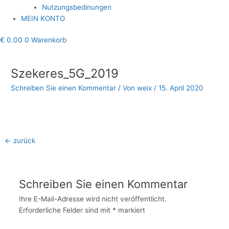
Nutzungsbedinungen
MEIN KONTO
€
0.00
0
Warenkorb
Beitragsnavigation
Szekeres_5G_2019
Schreiben Sie einen Kommentar
/ Von
weix
/
15. April 2020
←
zurück
Schreiben Sie einen Kommentar
Ihre E-Mail-Adresse wird nicht veröffentlicht.
Erforderliche Felder sind mit
*
markiert