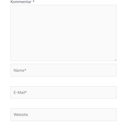
Kommentar
*
Name*
E-
Mail*
Website