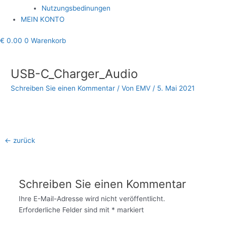
Nutzungsbedinungen
MEIN KONTO
€
0.00
0
Warenkorb
Beitragsnavigation
USB-C_Charger_Audio
Schreiben Sie einen Kommentar
/ Von
EMV
/
5. Mai 2021
←
zurück
Schreiben Sie einen Kommentar
Ihre E-Mail-Adresse wird nicht veröffentlicht.
Erforderliche Felder sind mit
*
markiert