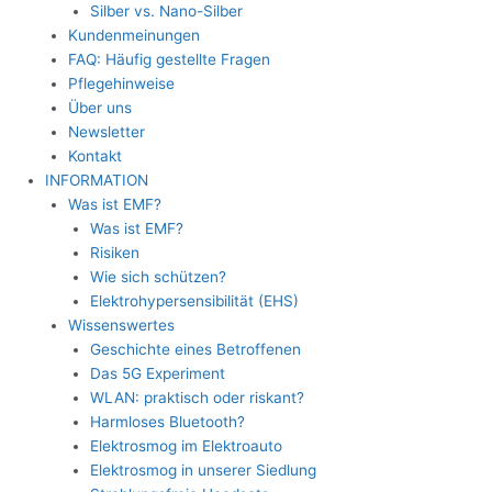
Silber vs. Nano-Silber
Kundenmeinungen
FAQ: Häufig gestellte Fragen
Pflegehinweise
Über uns
Newsletter
Kontakt
INFORMATION
Was ist EMF?
Was ist EMF?
Risiken
Wie sich schützen?
Elektrohypersensibilität (EHS)
Wissenswertes
Geschichte eines Betroffenen
Das 5G Experiment
WLAN: praktisch oder riskant?
Harmloses Bluetooth?
Elektrosmog im Elektroauto
Elektrosmog in unserer Siedlung