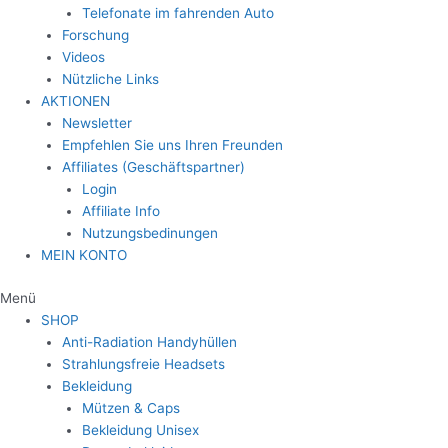
Telefonate im fahrenden Auto
Forschung
Videos
Nützliche Links
AKTIONEN
Newsletter
Empfehlen Sie uns Ihren Freunden
Affiliates (Geschäftspartner)
Login
Affiliate Info
Nutzungsbedinungen
MEIN KONTO
Menü
SHOP
Anti-Radiation Handyhüllen
Strahlungsfreie Headsets
Bekleidung
Mützen & Caps
Bekleidung Unisex