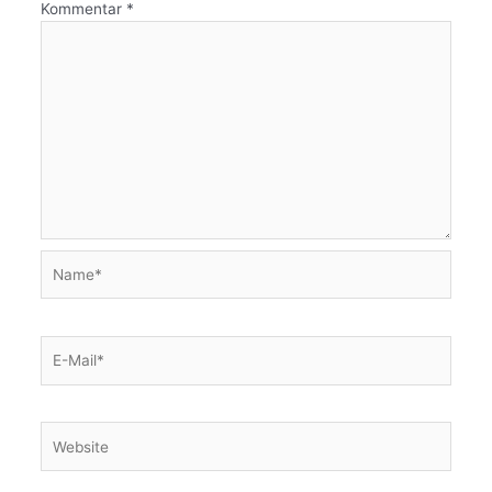
Kommentar
*
Name*
E-
Mail*
Website