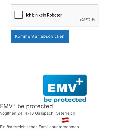
+
EMV
be protected
Vöglthen 24, 4713 Gallspach, Österreich
Ein österreichisches Familienunternehmen.