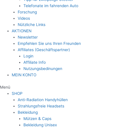
Telefonate im fahrenden Auto
Forschung
Videos
Nützliche Links
AKTIONEN
Newsletter
Empfehlen Sie uns Ihren Freunden
Affiliates (Geschäftspartner)
Login
Affiliate Info
Nutzungsbedinungen
MEIN KONTO
Menü
SHOP
Anti-Radiation Handyhüllen
Strahlungsfreie Headsets
Bekleidung
Mützen & Caps
Bekleidung Unisex