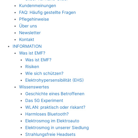
Kundenmeinungen
FAQ: Häufig gestellte Fragen
Pflegehinweise
Über uns
Newsletter
Kontakt
INFORMATION
Was ist EMF?
Was ist EMF?
Risiken
Wie sich schützen?
Elektrohypersensibilität (EHS)
Wissenswertes
Geschichte eines Betroffenen
Das 5G Experiment
WLAN: praktisch oder riskant?
Harmloses Bluetooth?
Elektrosmog im Elektroauto
Elektrosmog in unserer Siedlung
Strahlungsfreie Headsets