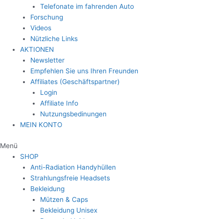
Telefonate im fahrenden Auto
Forschung
Videos
Nützliche Links
AKTIONEN
Newsletter
Empfehlen Sie uns Ihren Freunden
Affiliates (Geschäftspartner)
Login
Affiliate Info
Nutzungsbedinungen
MEIN KONTO
Menü
SHOP
Anti-Radiation Handyhüllen
Strahlungsfreie Headsets
Bekleidung
Mützen & Caps
Bekleidung Unisex