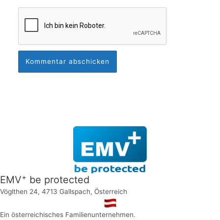
+
EMV
be protected
Vöglthen 24, 4713 Gallspach, Österreich
Ein österreichisches Familienunternehmen.