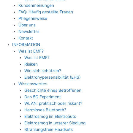
Kundenmeinungen
FAQ: Häufig gestellte Fragen
Pflegehinweise
Über uns
Newsletter
Kontakt
INFORMATION
Was ist EMF?
Was ist EMF?
Risiken
Wie sich schützen?
Elektrohypersensibilität (EHS)
Wissenswertes
Geschichte eines Betroffenen
Das 5G Experiment
WLAN: praktisch oder riskant?
Harmloses Bluetooth?
Elektrosmog im Elektroauto
Elektrosmog in unserer Siedlung
Strahlungsfreie Headsets