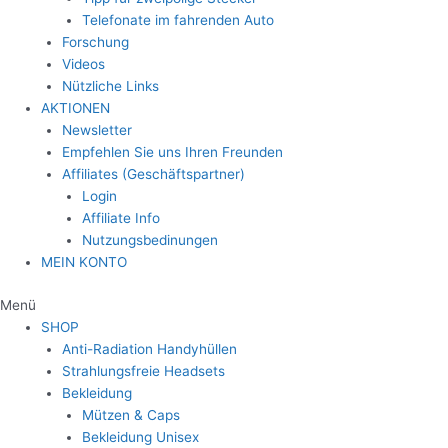
Telefonate im fahrenden Auto
Forschung
Videos
Nützliche Links
AKTIONEN
Newsletter
Empfehlen Sie uns Ihren Freunden
Affiliates (Geschäftspartner)
Login
Affiliate Info
Nutzungsbedinungen
MEIN KONTO
Menü
SHOP
Anti-Radiation Handyhüllen
Strahlungsfreie Headsets
Bekleidung
Mützen & Caps
Bekleidung Unisex