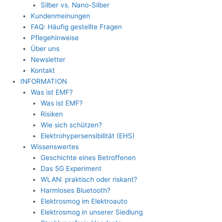
Silber vs. Nano-Silber
Kundenmeinungen
FAQ: Häufig gestellte Fragen
Pflegehinweise
Über uns
Newsletter
Kontakt
INFORMATION
Was ist EMF?
Was ist EMF?
Risiken
Wie sich schützen?
Elektrohypersensibilität (EHS)
Wissenswertes
Geschichte eines Betroffenen
Das 5G Experiment
WLAN: praktisch oder riskant?
Harmloses Bluetooth?
Elektrosmog im Elektroauto
Elektrosmog in unserer Siedlung