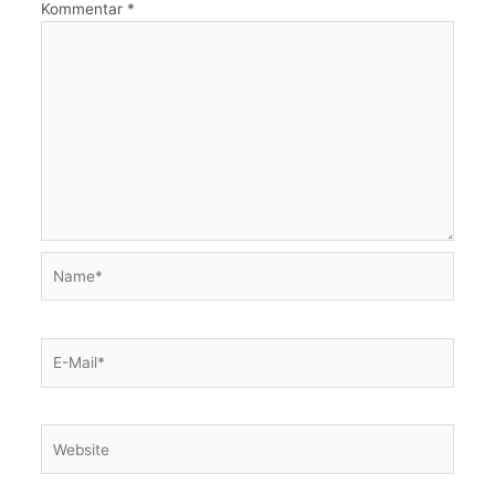
Kommentar
*
Name*
E-
Mail*
Website