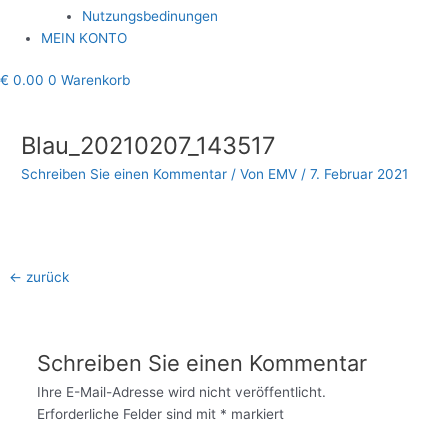
Nutzungsbedinungen
MEIN KONTO
€
0.00
0
Warenkorb
Beitragsnavigation
Blau_20210207_143517
Schreiben Sie einen Kommentar
/ Von
EMV
/
7. Februar 2021
←
zurück
Schreiben Sie einen Kommentar
Ihre E-Mail-Adresse wird nicht veröffentlicht.
Erforderliche Felder sind mit
*
markiert