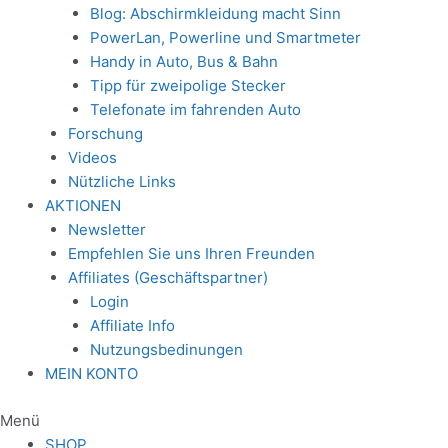
Blog: Abschirmkleidung macht Sinn
PowerLan, Powerline und Smartmeter
Handy in Auto, Bus & Bahn
Tipp für zweipolige Stecker
Telefonate im fahrenden Auto
Forschung
Videos
Nützliche Links
AKTIONEN
Newsletter
Empfehlen Sie uns Ihren Freunden
Affiliates (Geschäftspartner)
Login
Affiliate Info
Nutzungsbedinungen
MEIN KONTO
Menü
SHOP