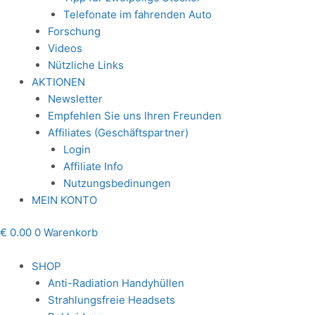
Telefonate im fahrenden Auto
Forschung
Videos
Nützliche Links
AKTIONEN
Newsletter
Empfehlen Sie uns Ihren Freunden
Affiliates (Geschäftspartner)
Login
Affiliate Info
Nutzungsbedinungen
MEIN KONTO
€
0.00
0
Warenkorb
SHOP
Anti-Radiation Handyhüllen
Strahlungsfreie Headsets