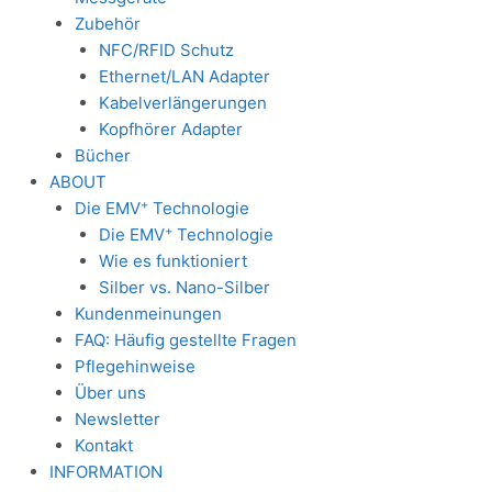
Zubehör
NFC/RFID Schutz
Ethernet/LAN Adapter
Kabelverlängerungen
Kopfhörer Adapter
Bücher
ABOUT
+
Die EMV
Technologie
+
Die EMV
Technologie
Wie es funktioniert
Silber vs. Nano-Silber
Kundenmeinungen
FAQ: Häufig gestellte Fragen
Pflegehinweise
Über uns
Newsletter
Kontakt
INFORMATION