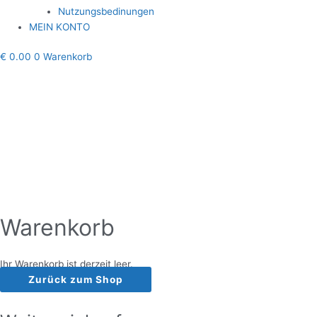
Nutzungsbedinungen
MEIN KONTO
€
0.00
0
Warenkorb
Warenkorb
Ihr Warenkorb ist derzeit leer.
Zurück zum Shop