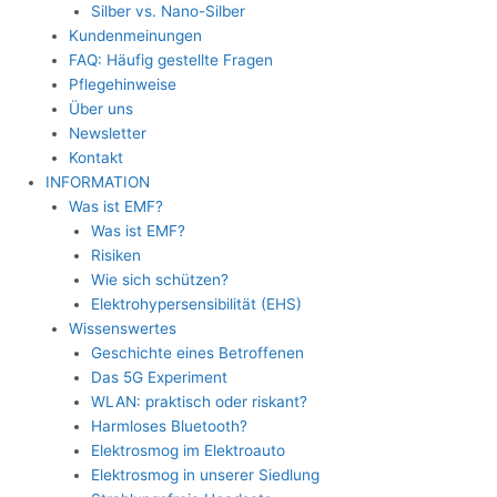
Silber vs. Nano-Silber
Kundenmeinungen
FAQ: Häufig gestellte Fragen
Pflegehinweise
Über uns
Newsletter
Kontakt
INFORMATION
Was ist EMF?
Was ist EMF?
Risiken
Wie sich schützen?
Elektrohypersensibilität (EHS)
Wissenswertes
Geschichte eines Betroffenen
Das 5G Experiment
WLAN: praktisch oder riskant?
Harmloses Bluetooth?
Elektrosmog im Elektroauto
Elektrosmog in unserer Siedlung