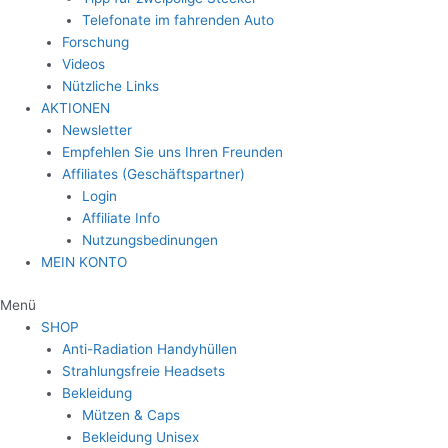
Telefonate im fahrenden Auto
Forschung
Videos
Nützliche Links
AKTIONEN
Newsletter
Empfehlen Sie uns Ihren Freunden
Affiliates (Geschäftspartner)
Login
Affiliate Info
Nutzungsbedinungen
MEIN KONTO
Menü
SHOP
Anti-Radiation Handyhüllen
Strahlungsfreie Headsets
Bekleidung
Mützen & Caps
Bekleidung Unisex