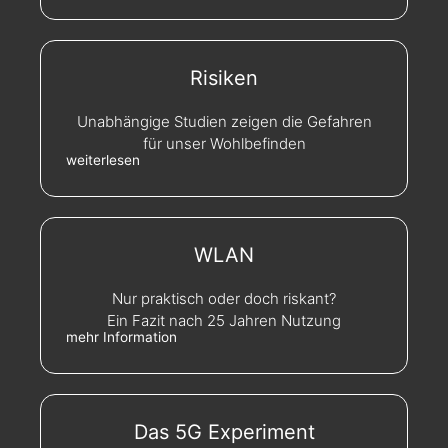
Risiken
Unabhängige Studien zeigen die Gefahren
für unser Wohlbefinden
weiterlesen
WLAN
Nur praktisch oder doch riskant?
Ein Fazit nach 25 Jahren Nutzung
mehr Information
Das 5G Experiment