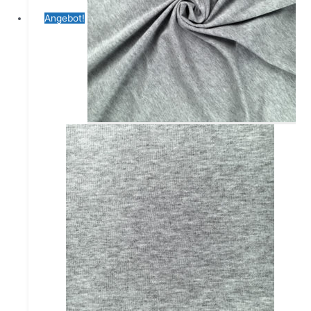
Angebot!