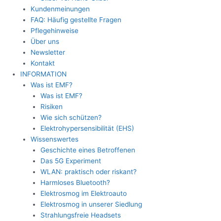
Kundenmeinungen
FAQ: Häufig gestellte Fragen
Pflegehinweise
Über uns
Newsletter
Kontakt
INFORMATION
Was ist EMF?
Was ist EMF?
Risiken
Wie sich schützen?
Elektrohypersensibilität (EHS)
Wissenswertes
Geschichte eines Betroffenen
Das 5G Experiment
WLAN: praktisch oder riskant?
Harmloses Bluetooth?
Elektrosmog im Elektroauto
Elektrosmog in unserer Siedlung
Strahlungsfreie Headsets