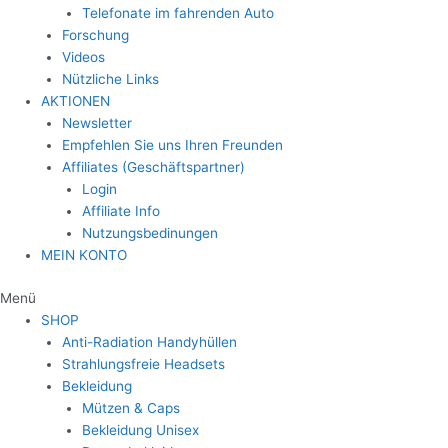
Telefonate im fahrenden Auto
Forschung
Videos
Nützliche Links
AKTIONEN
Newsletter
Empfehlen Sie uns Ihren Freunden
Affiliates (Geschäftspartner)
Login
Affiliate Info
Nutzungsbedinungen
MEIN KONTO
Menü
SHOP
Anti-Radiation Handyhüllen
Strahlungsfreie Headsets
Bekleidung
Mützen & Caps
Bekleidung Unisex