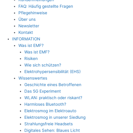
FAQ: Häufig gestellte Fragen
Pflegehinweise
Über uns
Newsletter
Kontakt
INFORMATION
Was ist EMF?
Was ist EMF?
Risiken
Wie sich schützen?
Elektrohypersensibilität (EHS)
Wissenswertes
Geschichte eines Betroffenen
Das 5G Experiment
WLAN: praktisch oder riskant?
Harmloses Bluetooth?
Elektrosmog im Elektroauto
Elektrosmog in unserer Siedlung
Strahlungsfreie Headsets
Digitales Sehen: Blaues Licht