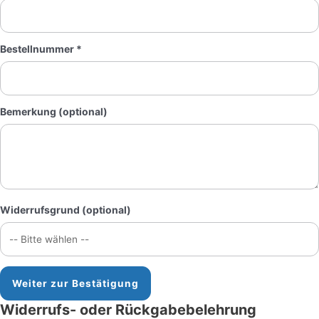
Bestellnummer *
Bemerkung (optional)
Widerrufsgrund (optional)
Weiter zur Bestätigung
Widerrufs- oder Rückgabebelehrung