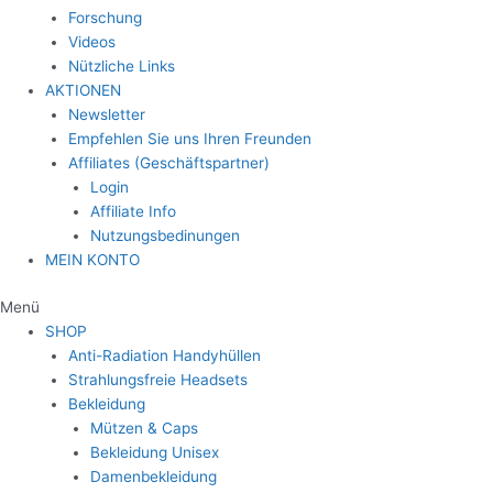
Forschung
Videos
Nützliche Links
AKTIONEN
Newsletter
Empfehlen Sie uns Ihren Freunden
Affiliates (Geschäftspartner)
Login
Affiliate Info
Nutzungsbedinungen
MEIN KONTO
Menü
SHOP
Anti-Radiation Handyhüllen
Strahlungsfreie Headsets
Bekleidung
Mützen & Caps
Bekleidung Unisex
Damenbekleidung