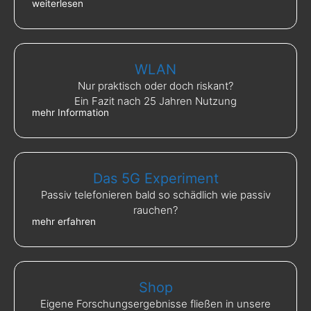
weiterlesen
WLAN
Nur praktisch oder doch riskant?
Ein Fazit nach 25 Jahren Nutzung
mehr Information
Das 5G Experiment
Passiv telefonieren bald so schädlich wie passiv
rauchen?
mehr erfahren
Shop
Eigene Forschungsergebnisse fließen in unsere