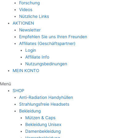
Forschung
Videos
Nützliche Links
AKTIONEN
Newsletter
Empfehlen Sie uns Ihren Freunden
Affiliates (Geschäftspartner)
Login
Affiliate Info
Nutzungsbedinungen
MEIN KONTO
Menü
SHOP
Anti-Radiation Handyhüllen
Strahlungsfreie Headsets
Bekleidung
Mützen & Caps
Bekleidung Unisex
Damenbekleidung
Herrenbekleidung