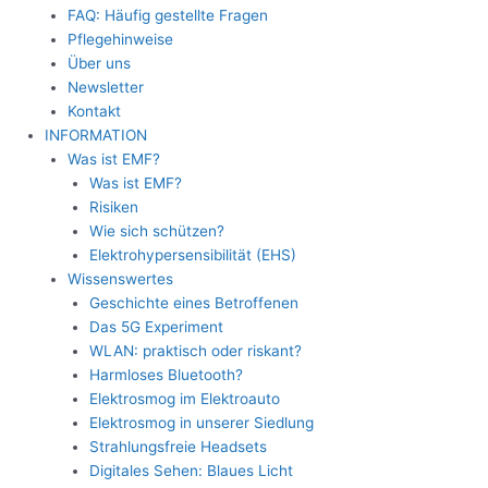
FAQ: Häufig gestellte Fragen
Pflegehinweise
Über uns
Newsletter
Kontakt
INFORMATION
Was ist EMF?
Was ist EMF?
Risiken
Wie sich schützen?
Elektrohypersensibilität (EHS)
Wissenswertes
Geschichte eines Betroffenen
Das 5G Experiment
WLAN: praktisch oder riskant?
Harmloses Bluetooth?
Elektrosmog im Elektroauto
Elektrosmog in unserer Siedlung
Strahlungsfreie Headsets
Digitales Sehen: Blaues Licht