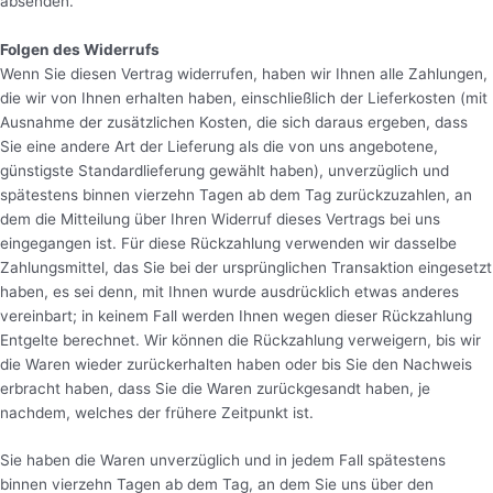
absenden.
Folgen des Widerrufs
Wenn Sie diesen Vertrag widerrufen, haben wir Ihnen alle Zahlungen,
die wir von Ihnen erhalten haben, einschließlich der Lieferkosten (mit
Ausnahme der zusätzlichen Kosten, die sich daraus ergeben, dass
Sie eine andere Art der Lieferung als die von uns angebotene,
günstigste Standardlieferung gewählt haben), unverzüglich und
spätestens binnen vierzehn Tagen ab dem Tag zurückzuzahlen, an
dem die Mitteilung über Ihren Widerruf dieses Vertrags bei uns
eingegangen ist. Für diese Rückzahlung verwenden wir dasselbe
Zahlungsmittel, das Sie bei der ursprünglichen Transaktion eingesetzt
haben, es sei denn, mit Ihnen wurde ausdrücklich etwas anderes
vereinbart; in keinem Fall werden Ihnen wegen dieser Rückzahlung
Entgelte berechnet. Wir können die Rückzahlung verweigern, bis wir
die Waren wieder zurückerhalten haben oder bis Sie den Nachweis
erbracht haben, dass Sie die Waren zurückgesandt haben, je
nachdem, welches der frühere Zeitpunkt ist.
Sie haben die Waren unverzüglich und in jedem Fall spätestens
binnen vierzehn Tagen ab dem Tag, an dem Sie uns über den