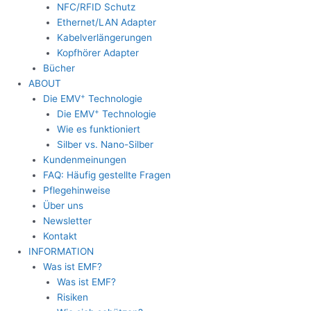
NFC/RFID Schutz
Ethernet/LAN Adapter
Kabelverlängerungen
Kopfhörer Adapter
Bücher
ABOUT
+
Die EMV
Technologie
+
Die EMV
Technologie
Wie es funktioniert
Silber vs. Nano-Silber
Kundenmeinungen
FAQ: Häufig gestellte Fragen
Pflegehinweise
Über uns
Newsletter
Kontakt
INFORMATION
Was ist EMF?
Was ist EMF?
Risiken