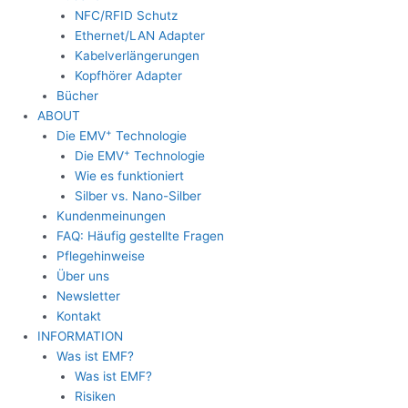
NFC/RFID Schutz
Ethernet/LAN Adapter
Kabelverlängerungen
Kopfhörer Adapter
Bücher
ABOUT
+
Die EMV
Technologie
+
Die EMV
Technologie
Wie es funktioniert
Silber vs. Nano-Silber
Kundenmeinungen
FAQ: Häufig gestellte Fragen
Pflegehinweise
Über uns
Newsletter
Kontakt
INFORMATION
Was ist EMF?
Was ist EMF?
Risiken