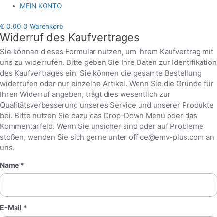
MEIN KONTO
€
0.00
0
Warenkorb
Widerruf des Kaufvertrages
Sie können dieses Formular nutzen, um Ihrem Kaufvertrag mit
uns zu widerrufen. Bitte geben Sie Ihre Daten zur Identifikation
des Kaufvertrages ein. Sie können die gesamte Bestellung
widerrufen oder nur einzelne Artikel. Wenn Sie die Gründe für
Ihren Widerruf angeben, trägt dies wesentlich zur
Qualitätsverbesserung unseres Service und unserer Produkte
bei. Bitte nutzen Sie dazu das Drop-Down Menü oder das
Kommentarfeld. Wenn Sie unsicher sind oder auf Probleme
stoßen, wenden Sie sich gerne unter office@emv-plus.com an
uns.
Name *
E-Mail *