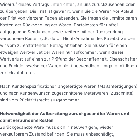
Widerruf dieses Vertrags unterrichten, an uns zurückzusenden oder
zu übergeben. Die Frist ist gewahrt, wenn Sie die Waren vor Ablauf
der Frist von vierzehn Tagen absenden. Sie tragen die unmittelbaren
Kosten der Rücksendung der Waren. Portokosten für unfrei
aufgegebene Sendungen sowie weitere mit der Rücksendung
verbundene Kosten (z.B. durch Nicht-Annahme des Pakets) werden
wir vom zu erstattenden Betrag abziehen. Sie müssen für einen
etwaigen Wertverlust der Waren nur aufkommen, wenn dieser
Wertverlust auf einen zur Prüfung der Beschaffenheit, Eigenschaften
und Funktionsweise der Waren nicht notwendigen Umgang mit ihnen
zurückzuführen ist.
Nach Kundenspezifikationen angefertigte Waren (Maßanfertigungen)
und nach Kundenwunsch zugeschnittene Meterwaren (Zuschnitte)
sind vom Rücktrittsrecht ausgenommen.
Notwendigkeit der Aufbereitung zurückgesandter Waren und
damit verbundene Kosten
Zurückgesandte Ware muss sich in neuwertigem, wieder
verkaufbarem Zustand befinden. Sie muss unbeschädigt,