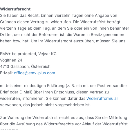
Widerrufsrecht
Sie haben das Recht, binnen vierzehn Tagen ohne Angabe von
Gründen diesen Vertrag zu widerrufen. Die Widerrufsfrist beträgt
vierzehn Tage ab dem Tag, an dem Sie oder ein von Ihnen benannter
Dritter, der nicht der Beförderer ist, die Waren in Besitz genommen
haben bzw. hat. Um Ihr Widerrufsrecht auszuüben, müssen Sie uns:
EMV+ be protected, Vejvar KG
Vöglthen 24
4713 Gallspach, Österreich
E-Mail:
office@emv-plus.com
mittels einer eindeutigen Erklärung (z. B. ein mit der Post versandter
Brief oder E-Mail) über Ihren Entschluss, diesen Vertrag zu
widerrufen, informieren. Sie können dafür das
Widerrufformular
verwenden, das jedoch nicht vorgeschrieben ist.
Zur Wahrung der Widerrufsfrist reicht es aus, dass Sie die Mitteilung
über die Ausübung des Widerrufsrechts vor Ablauf der Widerrufsfrist