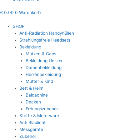
€
0.00
0
Warenkorb
SHOP
Anti-Radiation Handyhüllen
Strahlungsfreie Headsets
Bekleidung
Mützen & Caps
Bekleidung Unisex
Damenbekleidung
Herrenbekleidung
Mutter & Kind
Bett & Heim
Baldachine
Decken
Erdungszubehör
Stoffe & Meterware
Anti Blaulicht
Messgeräte
Zubehör