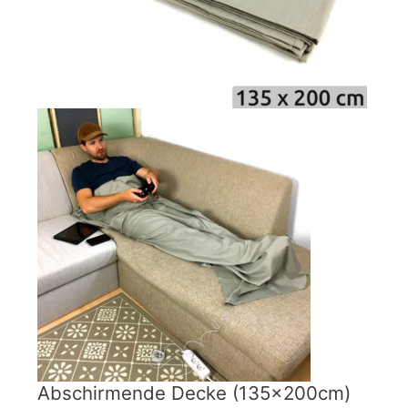
Abschirmende Decke (135x200cm)