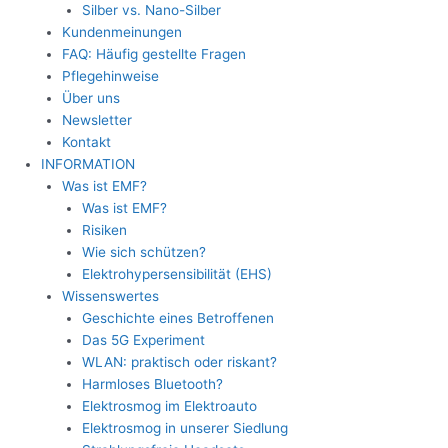
Silber vs. Nano-Silber
Kundenmeinungen
FAQ: Häufig gestellte Fragen
Pflegehinweise
Über uns
Newsletter
Kontakt
INFORMATION
Was ist EMF?
Was ist EMF?
Risiken
Wie sich schützen?
Elektrohypersensibilität (EHS)
Wissenswertes
Geschichte eines Betroffenen
Das 5G Experiment
WLAN: praktisch oder riskant?
Harmloses Bluetooth?
Elektrosmog im Elektroauto
Elektrosmog in unserer Siedlung