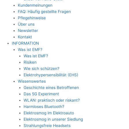
Kundenmeinungen
FAQ: Häufig gestellte Fragen
Pflegehinweise
Über uns
Newsletter
Kontakt
INFORMATION
Was ist EMF?
Was ist EMF?
Risiken
Wie sich schützen?
Elektrohypersensibilität (EHS)
Wissenswertes
Geschichte eines Betroffenen
Das 5G Experiment
WLAN: praktisch oder riskant?
Harmloses Bluetooth?
Elektrosmog im Elektroauto
Elektrosmog in unserer Siedlung
Strahlungsfreie Headsets