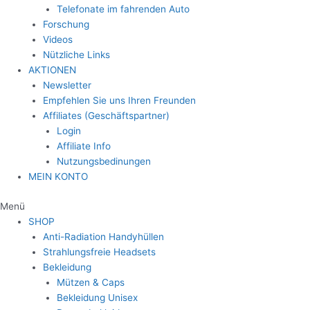
Telefonate im fahrenden Auto
Forschung
Videos
Nützliche Links
AKTIONEN
Newsletter
Empfehlen Sie uns Ihren Freunden
Affiliates (Geschäftspartner)
Login
Affiliate Info
Nutzungsbedinungen
MEIN KONTO
Menü
SHOP
Anti-Radiation Handyhüllen
Strahlungsfreie Headsets
Bekleidung
Mützen & Caps
Bekleidung Unisex