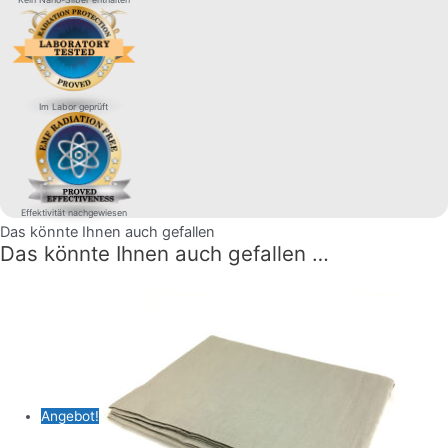
Im Labor geprüft
Effektivität nachgewiesen
Das könnte Ihnen auch gefallen
Das könnte Ihnen auch gefallen …
Angebot!