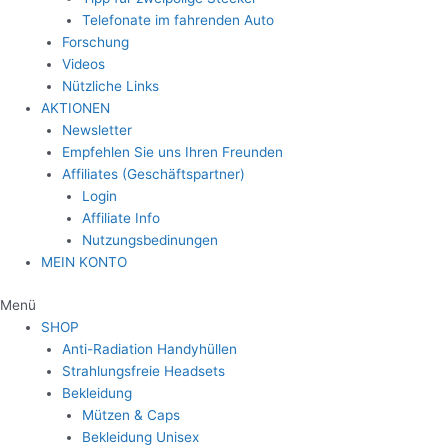
Telefonate im fahrenden Auto
Forschung
Videos
Nützliche Links
AKTIONEN
Newsletter
Empfehlen Sie uns Ihren Freunden
Affiliates (Geschäftspartner)
Login
Affiliate Info
Nutzungsbedinungen
MEIN KONTO
Menü
SHOP
Anti-Radiation Handyhüllen
Strahlungsfreie Headsets
Bekleidung
Mützen & Caps
Bekleidung Unisex