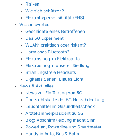
Risiken
Wie sich schützen?
Elektrohypersensibilität (EHS)
Wissenswertes
Geschichte eines Betroffenen
Das 5G Experiment
WLAN: praktisch oder riskant?
Harmloses Bluetooth?
Elektrosmog im Elektroauto
Elektrosmog in unserer Siedlung
Strahlungsfreie Headsets
Digitales Sehen: Blaues Licht
News & Aktuelles
News zur Einführung von 5G
Übersichtskarte der 5G Netzabdeckung
Leuchtmittel im Gesundheitscheck
Ärztekammerpräsident zu 5G
Blog: Abschirmkleidung macht Sinn
PowerLan, Powerline und Smartmeter
Handy in Auto, Bus & Bahn