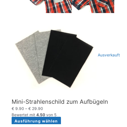
Ausverkauft
Mini-Strahlenschild zum Aufbügeln
€
9.90
–
€
29.90
Bewertet mit
4.50
von 5
Ausführung wählen