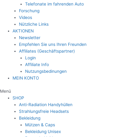
Telefonate im fahrenden Auto
Forschung
Videos
Nützliche Links
AKTIONEN
Newsletter
Empfehlen Sie uns Ihren Freunden
Affiliates (Geschäftspartner)
Login
Affiliate Info
Nutzungsbedinungen
MEIN KONTO
Menü
SHOP
Anti-Radiation Handyhüllen
Strahlungsfreie Headsets
Bekleidung
Mützen & Caps
Bekleidung Unisex