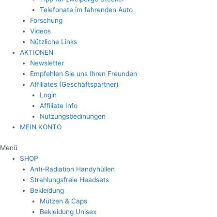
Telefonate im fahrenden Auto
Forschung
Videos
Nützliche Links
AKTIONEN
Newsletter
Empfehlen Sie uns Ihren Freunden
Affiliates (Geschäftspartner)
Login
Affiliate Info
Nutzungsbedinungen
MEIN KONTO
Menü
SHOP
Anti-Radiation Handyhüllen
Strahlungsfreie Headsets
Bekleidung
Mützen & Caps
Bekleidung Unisex