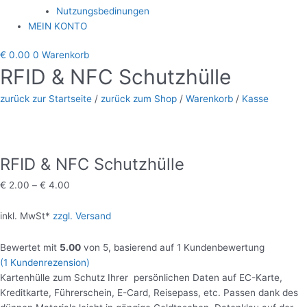
Nutzungsbedinungen
MEIN KONTO
€
0.00
0
Warenkorb
RFID & NFC Schutzhülle
zurück zur Startseite
/
zurück zum Shop
/
Warenkorb
/
Kasse
RFID & NFC Schutzhülle
€
2.00
–
€
4.00
inkl. MwSt*
zzgl. Versand
Bewertet mit
5.00
von 5, basierend auf
1
Kundenbewertung
(
1
Kundenrezension)
Kartenhülle zum Schutz Ihrer persönlichen Daten auf EC-Karte,
Kreditkarte, Führerschein, E-Card, Reisepass, etc. Passen dank des