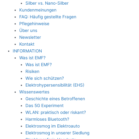
Silber vs. Nano-Silber
Kundenmeinungen
FAQ: Häufig gestellte Fragen
Pflegehinweise
Über uns
Newsletter
Kontakt
INFORMATION
Was ist EMF?
Was ist EMF?
Risiken
Wie sich schützen?
Elektrohypersensibilität (EHS)
Wissenswertes
Geschichte eines Betroffenen
Das 5G Experiment
WLAN: praktisch oder riskant?
Harmloses Bluetooth?
Elektrosmog im Elektroauto
Elektrosmog in unserer Siedlung