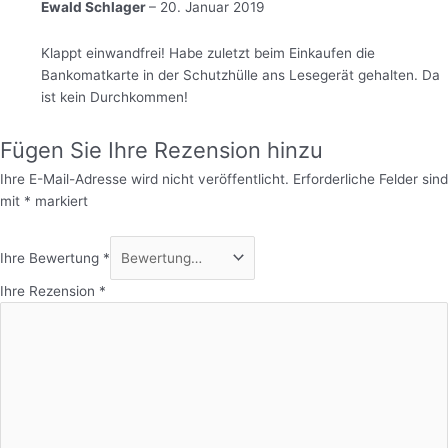
Ewald Schlager
–
20. Januar 2019
Klappt einwandfrei! Habe zuletzt beim Einkaufen die
Bankomatkarte in der Schutzhülle ans Lesegerät gehalten. Da
ist kein Durchkommen!
Fügen Sie Ihre Rezension hinzu
Ihre E-Mail-Adresse wird nicht veröffentlicht.
Erforderliche Felder sind
mit
*
markiert
Ihre Bewertung
*
Ihre Rezension
*