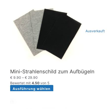
Ausverkauft
Mini-Strahlenschild zum Aufbügeln
€
9.90
–
€
29.90
Bewertet mit
4.50
von 5
Ausführung wählen