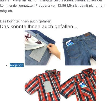
dünnen Materials leicht in gängige Geldtaschen. Datenklau auf der
kommerziell genutzten Frequenz von 13,56 MHz ist damit nicht mehr
möglich.
Das könnte Ihnen auch gefallen
Das könnte Ihnen auch gefallen …
Angebot!