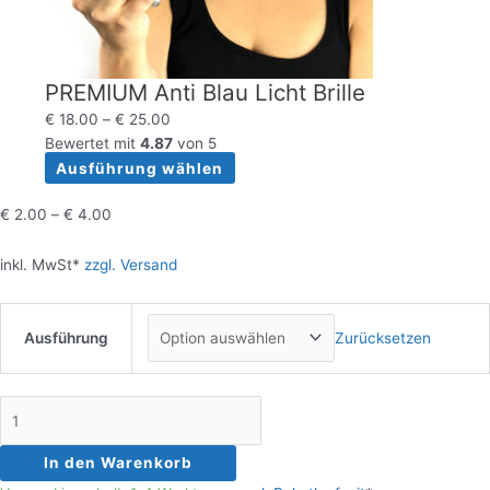
PREMIUM Anti Blau Licht Brille
€
18.00
–
€
25.00
Bewertet mit
4.87
von 5
Ausführung wählen
€
2.00
–
€
4.00
inkl. MwSt*
zzgl. Versand
Ausführung
Zurücksetzen
In den Warenkorb