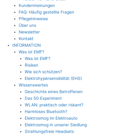
Kundenmeinungen
FAQ: Häufig gestellte Fragen
Pflegehinweise
Über uns
Newsletter
Kontakt
INFORMATION
Was ist EMF?
Was ist EMF?
Risiken
Wie sich schützen?
Elektrohypersensibilität (EHS)
Wissenswertes
Geschichte eines Betroffenen
Das 5G Experiment
WLAN: praktisch oder riskant?
Harmloses Bluetooth?
Elektrosmog im Elektroauto
Elektrosmog in unserer Siedlung
Strahlungsfreie Headsets