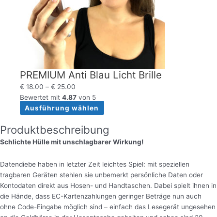
PREMIUM Anti Blau Licht Brille
€
18.00
–
€
25.00
Bewertet mit
4.87
von 5
Ausführung wählen
Produktbeschreibung
Schlichte Hülle mit unschlagbarer Wirkung!
Datendiebe haben in letzter Zeit leichtes Spiel: mit speziellen
tragbaren Geräten stehlen sie unbemerkt persönliche Daten oder
Kontodaten direkt aus Hosen- und Handtaschen. Dabei spielt ihnen in
die Hände, dass EC-Kartenzahlungen geringer Beträge nun auch
ohne Code-Eingabe möglich sind – einfach das Lesegerät ungesehen